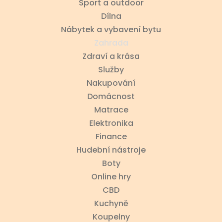
Sport a outdoor
Dílna
Nábytek a vybavení bytu
Zahrada
Zdraví a krása
Služby
Nakupování
Domácnost
Matrace
Elektronika
Finance
Hudební nástroje
Boty
Online hry
CBD
Kuchyně
Koupelny