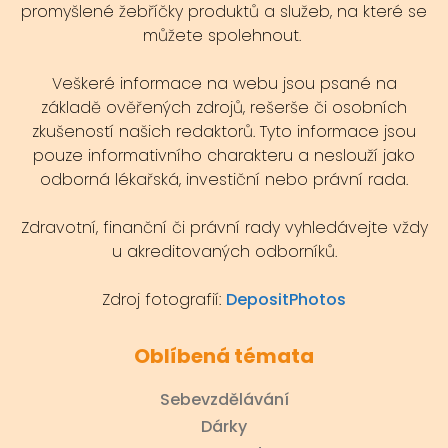
promyšlené žebříčky produktů a služeb, na které se
můžete spolehnout.
Veškeré informace na webu jsou psané na
základě ověřených zdrojů, rešerše či osobních
zkušeností našich redaktorů. Tyto informace jsou
pouze informativního charakteru a neslouží jako
odborná lékařská, investiční nebo právní rada.
Zdravotní, finanční či právní rady vyhledávejte vždy
u akreditovaných odborníků.
Zdroj fotografií:
DepositPhotos
Oblíbená témata
Sebevzdělávání
Dárky