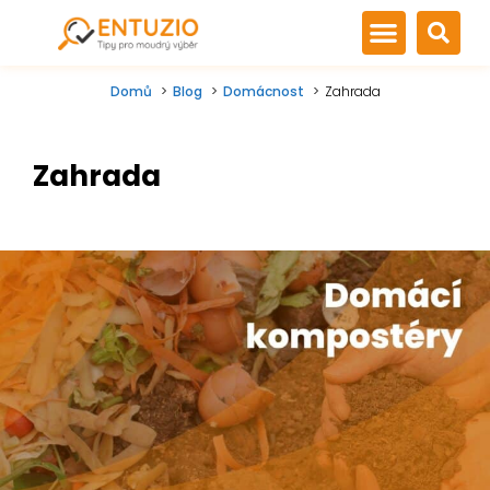
Domů
Blog
Domácnost
Zahrada
Zahrada