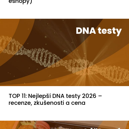
eshopy)
TOP 11: Nejlepší DNA testy 2026 –
recenze, zkušenosti a cena