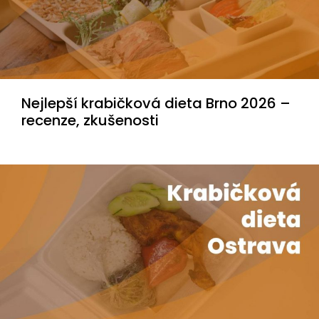
Nejlepší krabičková dieta Brno 2026 –
recenze, zkušenosti