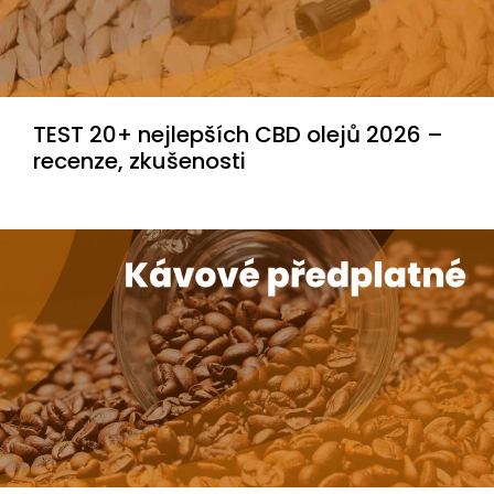
TEST 20+ nejlepších CBD olejů 2026 –
recenze, zkušenosti