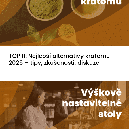
TOP 11: Nejlepší alternativy kratomu
2026 – tipy, zkušenosti, diskuze