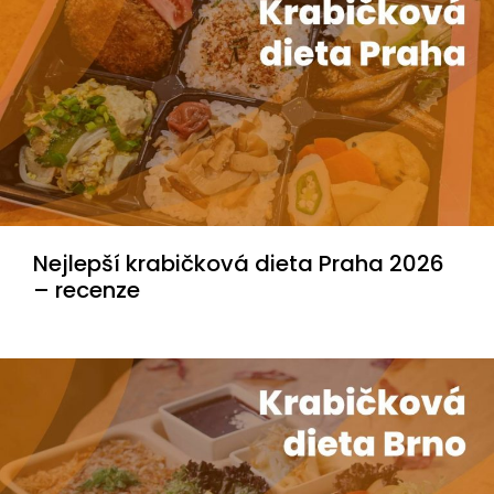
Nejlepší krabičková dieta Praha 2026
– recenze