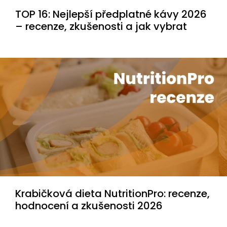
TOP 16: Nejlepší předplatné kávy 2026
– recenze, zkušenosti a jak vybrat
Krabičková dieta NutritionPro: recenze,
hodnocení a zkušenosti 2026