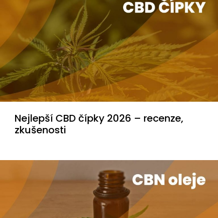
Nejlepší CBD čípky 2026 – recenze,
zkušenosti