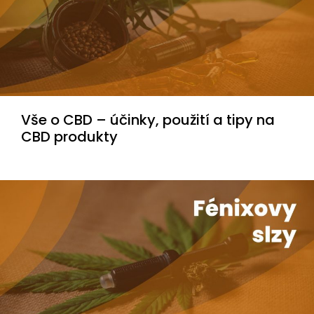
Vše o CBD – účinky, použití a tipy na
CBD produkty