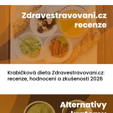
Krabičková dieta Zdravestravovani.cz:
recenze, hodnocení a zkušenosti 2026