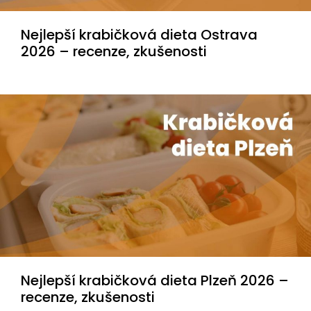
Nejlepší krabičková dieta Ostrava
2026 – recenze, zkušenosti
Nejlepší krabičková dieta Plzeň 2026 –
recenze, zkušenosti