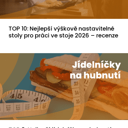
TOP 10: Nejlepší výškově nastavitelné
stoly pro práci ve stoje 2026 – recenze