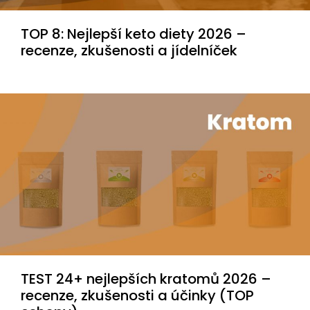
TOP 8: Nejlepší keto diety 2026 –
recenze, zkušenosti a jídelníček
TEST 24+ nejlepších kratomů 2026 –
recenze, zkušenosti a účinky (TOP