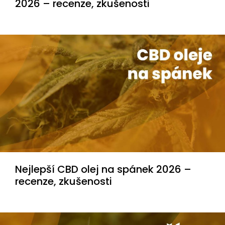
2026 – recenze, zkušenosti
Nejlepší CBD olej na spánek 2026 –
recenze, zkušenosti