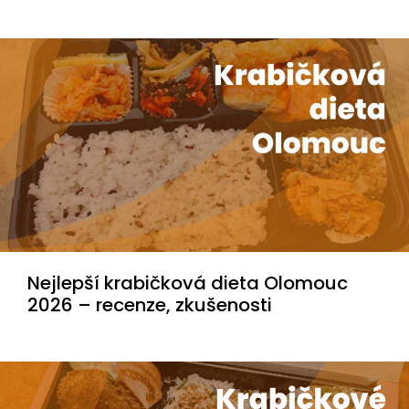
Nejlepší krabičková dieta Olomouc
2026 – recenze, zkušenosti