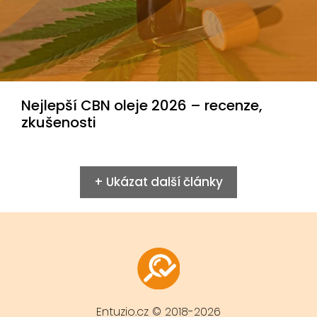
Nejlepší CBN oleje 2026 – recenze,
zkušenosti
+ Ukázat další články
Entuzio.cz © 2018-2026