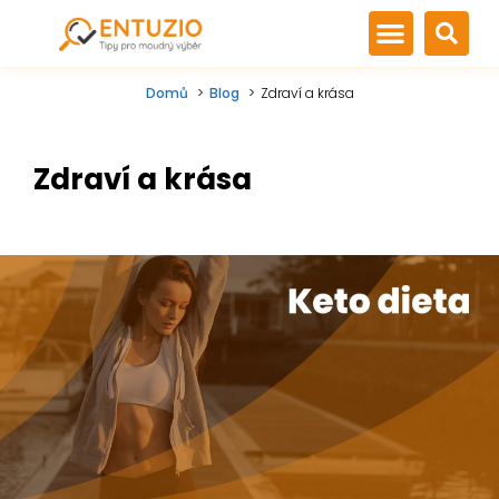
Domů
Blog
Zdraví a krása
Zdraví a krása