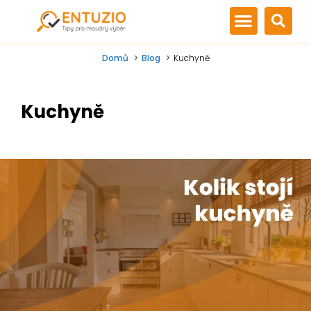
Domů
Blog
Kuchyně
Kuchyně