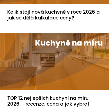
Kolik stojí nová kuchyně v roce 2026 a
jak se dělá kalkulace ceny?
TOP 12 nejlepších kuchyní na míru
2026 – recenze, cena a jak vybrat