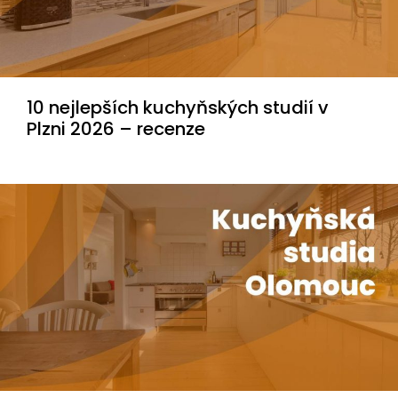
10 nejlepších kuchyňských studií v
Plzni 2026 – recenze