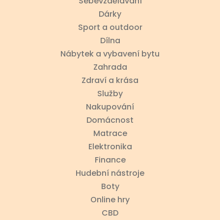
Sebevzdělávání
Dárky
Sport a outdoor
Dílna
Nábytek a vybavení bytu
Zahrada
Zdraví a krása
Služby
Nakupování
Domácnost
Matrace
Elektronika
Finance
Hudební nástroje
Boty
Online hry
CBD