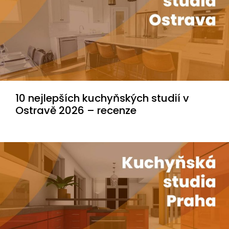
10 nejlepších kuchyňských studií v
Ostravě 2026 – recenze