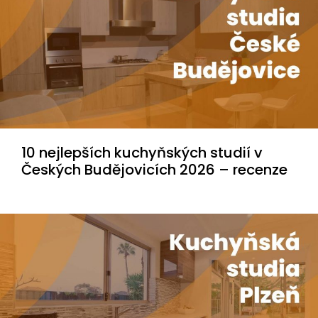
10 nejlepších kuchyňských studií v
Českých Budějovicích 2026 – recenze