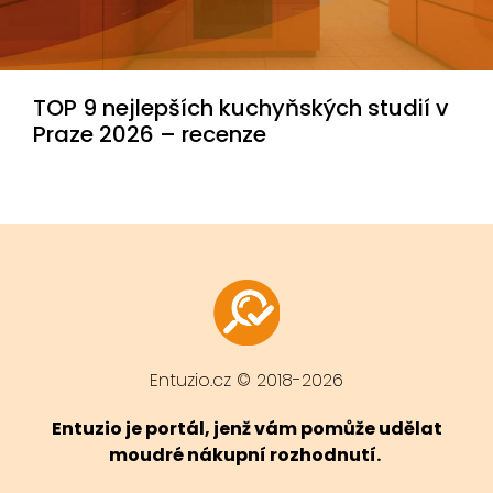
TOP 9 nejlepších kuchyňských studií v
Praze 2026 – recenze
Entuzio.cz © 2018-2026
Entuzio je portál, jenž vám pomůže udělat
moudré nákupní rozhodnutí.