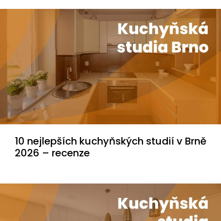
10 nejlepších kuchyňských studií v Brně
2026 – recenze