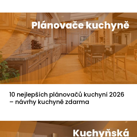
10 nejlepších plánovačů kuchyní 2026
– návrhy kuchyně zdarma