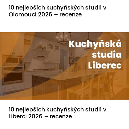
10 nejlepších kuchyňských studií v
Olomouci 2026 –⁠ recenze
10 nejlepších kuchyňských studií v
Liberci 2026 – recenze