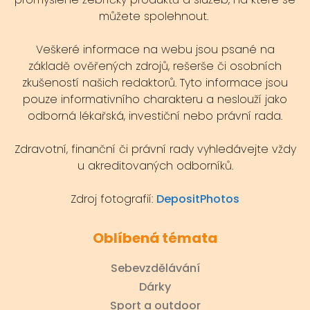
můžete spolehnout.
Veškeré informace na webu jsou psané na
základě ověřených zdrojů, rešerše či osobních
zkušeností našich redaktorů. Tyto informace jsou
pouze informativního charakteru a neslouží jako
odborná lékařská, investiční nebo právní rada.
Zdravotní, finanční či právní rady vyhledávejte vždy
u akreditovaných odborníků.
Zdroj fotografií:
DepositPhotos
Oblíbená témata
Sebevzdělávání
Dárky
Sport a outdoor