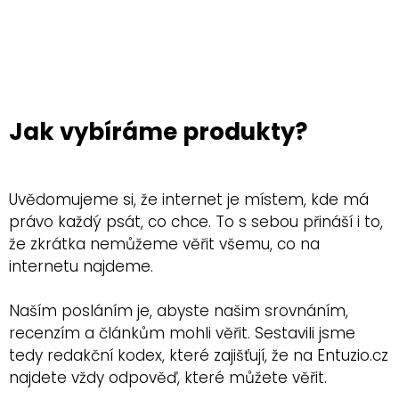
Jak vybíráme produkty?
Uvědomujeme si, že internet je místem, kde má
právo každý psát, co chce. To s sebou přináší i to,
že zkrátka nemůžeme věřit všemu, co na
internetu najdeme.
Naším posláním je, abyste našim srovnáním,
recenzím a článkům mohli věřit. Sestavili jsme
tedy redakční kodex, které zajišťují, že na Entuzio.cz
najdete vždy odpověď, které můžete věřit.