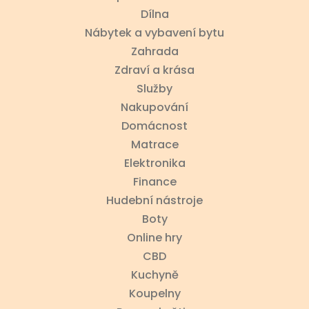
Dílna
Nábytek a vybavení bytu
Zahrada
Zdraví a krása
Služby
Nakupování
Domácnost
Matrace
Elektronika
Finance
Hudební nástroje
Boty
Online hry
CBD
Kuchyně
Koupelny