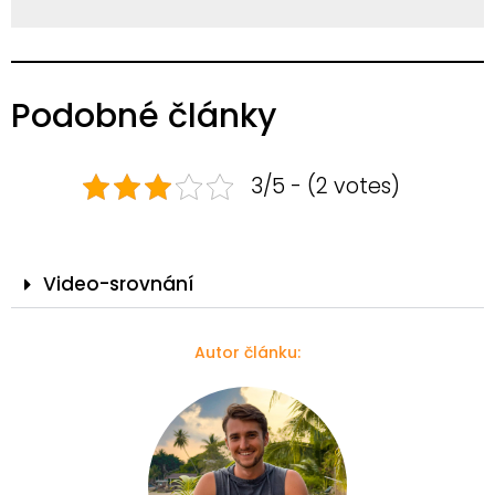
Podobné články
3/5 - (2 votes)
Video-srovnání
Autor článku: