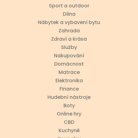
Sport a outdoor
Dílna
Nábytek a vybavení bytu
Zahrada
Zdraví a krása
Služby
Nakupování
Domácnost
Matrace
Elektronika
Finance
Hudební nástroje
Boty
Online hry
CBD
Kuchyně