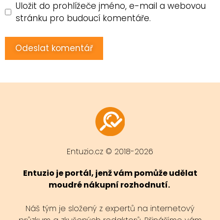
Uložit do prohlížeče jméno, e-mail a webovou
stránku pro budoucí komentáře.
Entuzio.cz © 2018-2026
Entuzio je portál, jenž vám pomůže udělat
moudré nákupní rozhodnutí.
Náš tým je složený z expertů na internetový