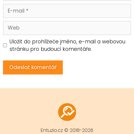
Uložit do prohlížeče jméno, e-mail a webovou
stránku pro budoucí komentáře.
Entuzio.cz © 2018-2026