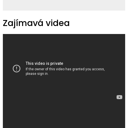
Zajímavá videa