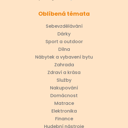
Oblíbená témata
Sebevzdělávání
Dárky
Sport a outdoor
Dílna
Nábytek a vybavení bytu
Zahrada
Zdraví a krása
Služby
Nakupování
Domácnost
Matrace
Elektronika
Finance
Hudební nástroje