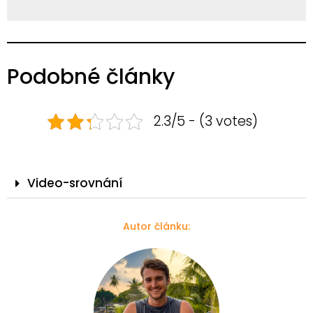
Podobné články
2.3/5 - (3 votes)
Video-srovnání
Autor článku: