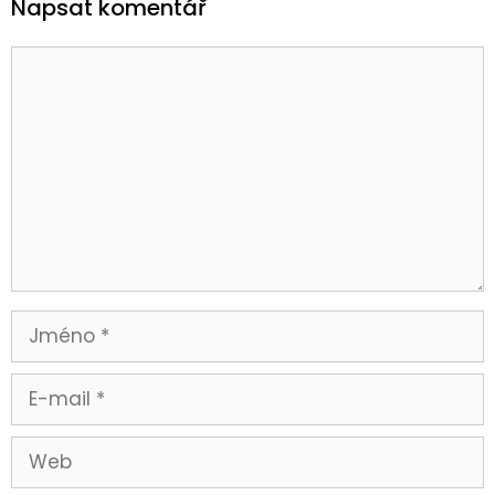
Napsat komentář