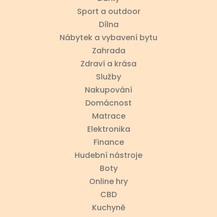
Sport a outdoor
Dílna
Nábytek a vybavení bytu
Zahrada
Zdraví a krása
Služby
Nakupování
Domácnost
Matrace
Elektronika
Finance
Hudební nástroje
Boty
Online hry
CBD
Kuchyně