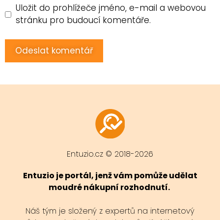
Uložit do prohlížeče jméno, e-mail a webovou
stránku pro budoucí komentáře.
Entuzio.cz © 2018-2026
Entuzio je portál, jenž vám pomůže udělat
moudré nákupní rozhodnutí.
Náš tým je složený z expertů na internetový