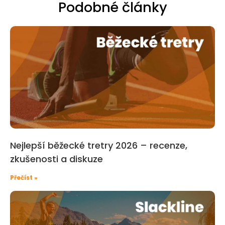
Podobné články
Nejlepší běžecké tretry 2026 – recenze,
zkušenosti a diskuze
Přečíst »