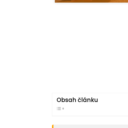
Obsah článku