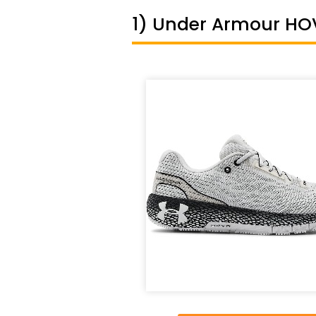
1) Under Armour HO