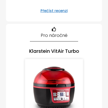
Přečíst recenzi
Pro náročné
Klarstein VitAir Turbo