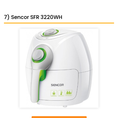
7) Sencor SFR 3220WH