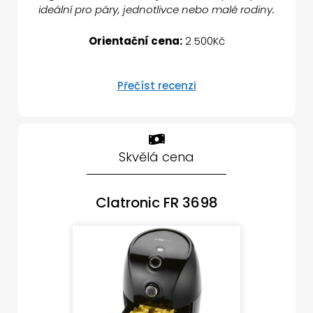
ideální pro páry, jednotlivce nebo malé rodiny.
Orientační cena:
2 500Kč
Přečíst recenzi
Skvělá cena
Clatronic FR 3698