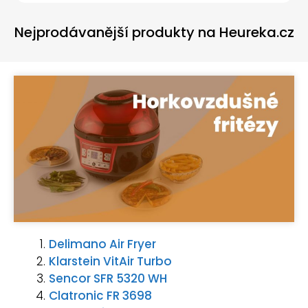
Nejprodávanější produkty na Heureka.cz
Delimano Air Fryer
Klarstein VitAir Turbo
Sencor SFR 5320 WH
Clatronic FR 3698