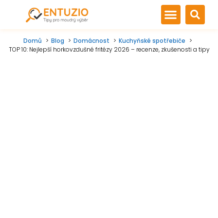
Domů
Blog
Domácnost
Kuchyňské spotřebiče
TOP 10: Nejlepší horkovzdušné fritézy 2026 – recenze, zkušenosti a tipy