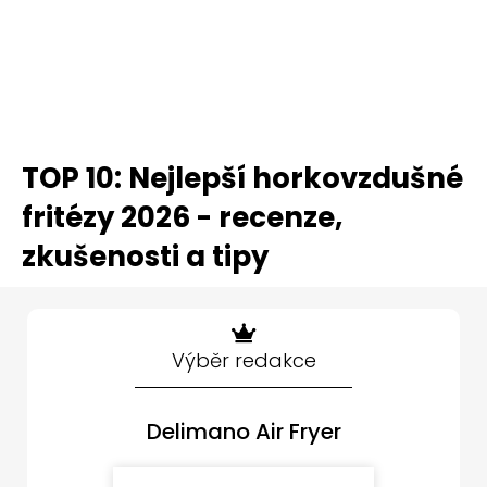
TOP 10: Nejlepší horkovzdušné
fritézy 2026 - recenze,
zkušenosti a tipy
Výběr redakce
Delimano Air Fryer