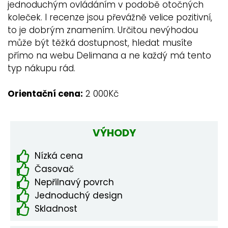
jednoduchým ovládáním v podobě otočných
koleček. I recenze jsou převážně velice pozitivní,
to je dobrým znamením. Určitou nevýhodou
může být těžká dostupnost, hledat musíte
přímo na webu Delimana a ne každý má tento
typ nákupu rád.
Orientační cena:
2 000Kč
VÝHODY
Nízká cena
Časovač
Nepřilnavý povrch
Jednoduchý design
Skladnost