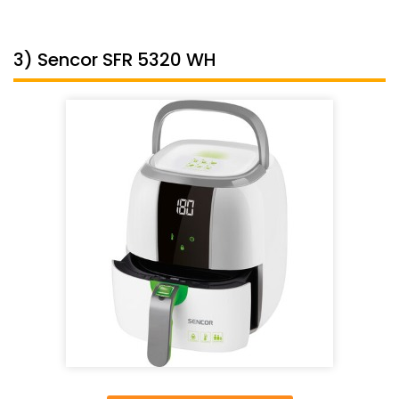
3) Sencor SFR 5320 WH