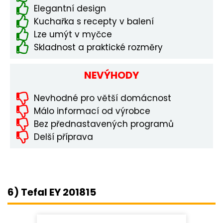
Elegantní design
Kuchařka s recepty v balení
Lze umýt v myčce
Skladnost a praktické rozměry
NEVÝHODY
Nevhodné pro větší domácnost
Málo informací od výrobce
Bez přednastavených programů
Delší příprava
6) Tefal EY 201815