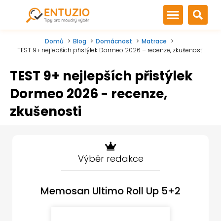
Domů
Blog
Domácnost
Matrace
TEST 9+ nejlepších přistýlek Dormeo 2026 – recenze, zkušenosti
TEST 9+ nejlepších přistýlek
Dormeo 2026 - recenze,
zkušenosti
Výběr redakce
Memosan Ultimo Roll Up 5+2