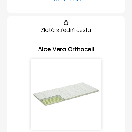
Zlatá střední cesta
Aloe Vera Orthocell