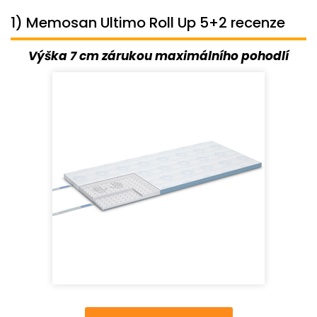
1) Memosan Ultimo Roll Up 5+2 recenze
Výška 7 cm zárukou maximálního pohodlí