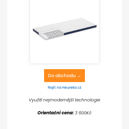
Do obchodu →
Najít na Heureka.cz
Využití nejmodernější technologie
Orientační cena:
3 600Kč