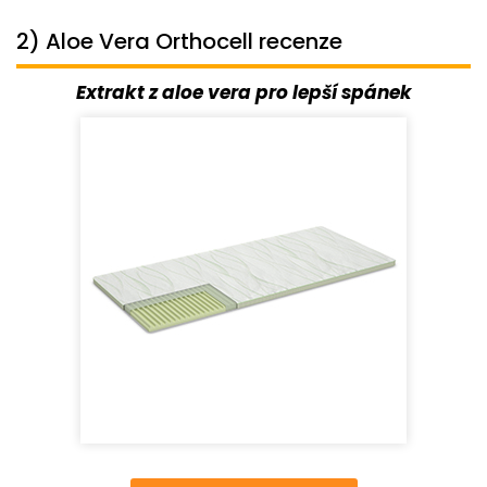
2) Aloe Vera Orthocell recenze
Extrakt z aloe vera pro lepší spánek