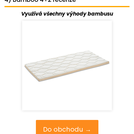
Využívá všechny výhody bambusu
Do obchodu →