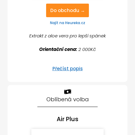
Do obchodu →
Najít na Heureka.cz
Extrakt z aloe vera pro lepší spánek
Orientační cena:
2 000Kč
Přečíst popis
Oblíbená volba
Air Plus