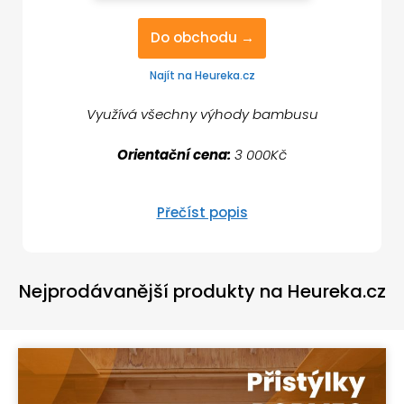
Do obchodu →
Najít na Heureka.cz
Využívá všechny výhody bambusu
Orientační cena:
3 000Kč
Přečíst popis
Nejprodávanější produkty na Heureka.cz