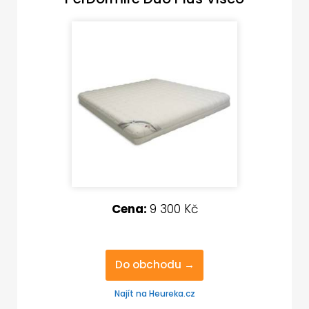
Cena:
9 300 Kč
Do obchodu →
Najít na Heureka.cz