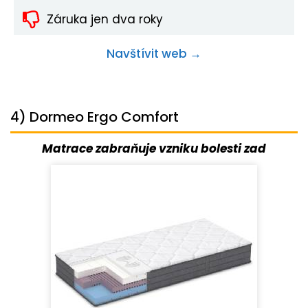
Záruka jen dva roky
Navštívit web →
4) Dormeo Ergo Comfort
Matrace zabraňuje vzniku bolesti zad