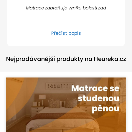
Matrace zabraňuje vzniku bolesti zad
Přečíst popis
Nejprodávanější produkty na Heureka.cz