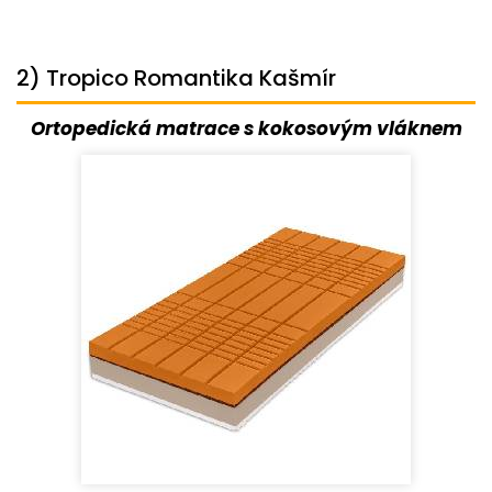
2) Tropico Romantika Kašmír
Ortopedická matrace s kokosovým vláknem