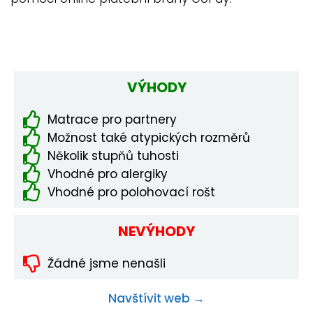
VÝHODY
Matrace pro partnery
Možnost také atypických rozměrů
Několik stupňů tuhosti
Vhodné pro alergiky
Vhodné pro polohovací rošt
NEVÝHODY
Žádné jsme nenašli
Navštívit web →