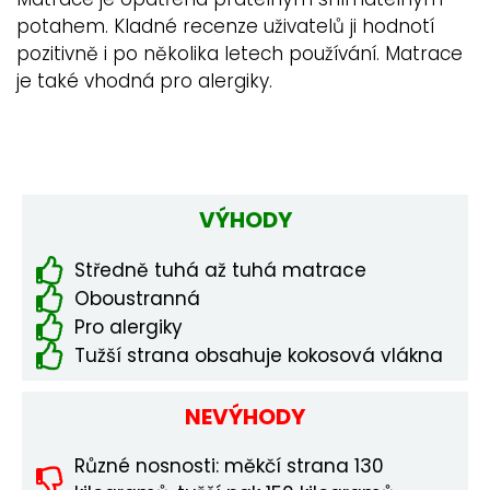
potahem. Kladné recenze uživatelů ji hodnotí
pozitivně i po několika letech používání. Matrace
je také vhodná pro alergiky.
VÝHODY
Středně tuhá až tuhá matrace
Oboustranná
Pro alergiky
Tužší strana obsahuje kokosová vlákna
NEVÝHODY
Různé nosnosti: měkčí strana 130