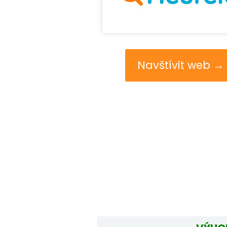
Navštívit web →