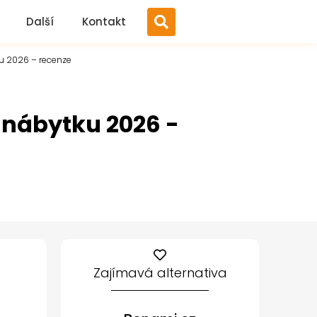
Další
Kontakt
u 2026 – recenze
 nábytku 2026 -
Zajímavá alternativa