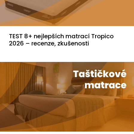
TEST 8+ nejlepších matrací Tropico
2026 – recenze, zkušenosti