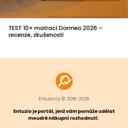
TEST 10+ matrací Dormeo 2026 –
recenze, zkušenosti
Entuzio.cz © 2018-2026
Entuzio je portál, jenž vám pomůže udělat
moudré nákupní rozhodnutí.