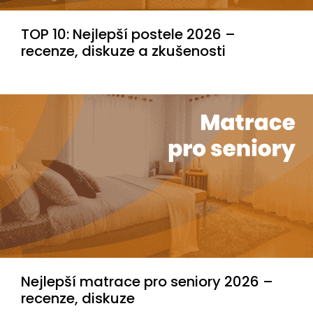
TOP 10: Nejlepší postele 2026 –
recenze, diskuze a zkušenosti
Nejlepší matrace pro seniory 2026 –
recenze, diskuze