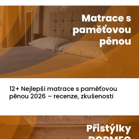
12+ Nejlepší matrace s paměťovou
pěnou 2026 – recenze, zkušenosti