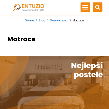
Domů
Blog
Domácnost
Matrace
Matrace