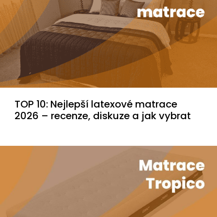
TOP 10: Nejlepší latexové matrace
2026 – recenze, diskuze a jak vybrat