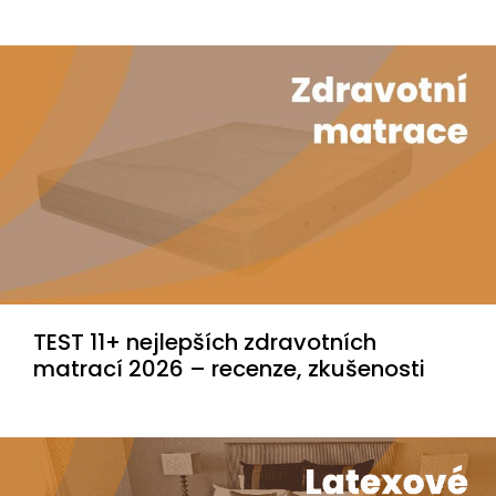
TEST 11+ nejlepších zdravotních
matrací 2026 – recenze, zkušenosti