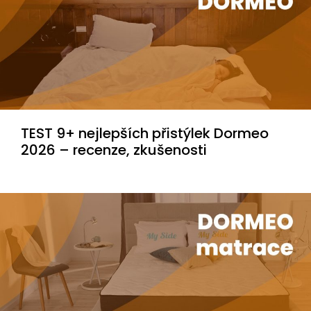
TEST 9+ nejlepších přistýlek Dormeo
2026 – recenze, zkušenosti