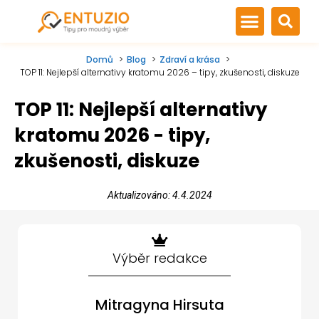
Domů
Blog
Zdraví a krása
TOP 11: Nejlepší alternativy kratomu 2026 – tipy, zkušenosti, diskuze
TOP 11: Nejlepší alternativy
kratomu 2026 - tipy,
zkušenosti, diskuze
Aktualizováno: 4.4.2024
Výběr redakce
Mitragyna Hirsuta