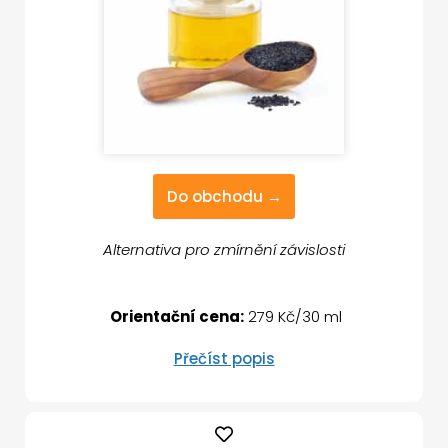
Do obchodu →
Alternativa pro zmírnění závislosti
Orientační cena:
279 Kč/30 ml
Přečíst popis