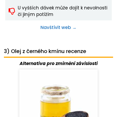
U vyšších dávek může dojít k nevolnosti
či jiným potížím
Navštívit web →
3) Olej z černého kmínu recenze
Alternativa pro zmírnění závislosti