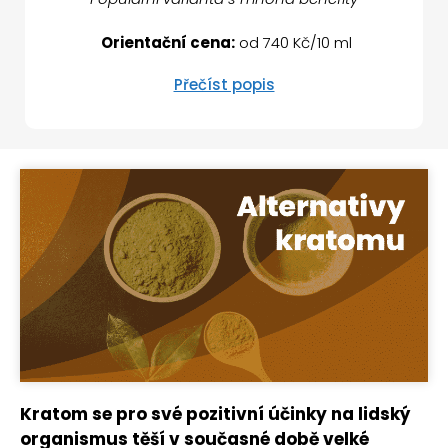
Orientační cena:
od 740 Kč/10 ml
Přečíst popis
Kratom se pro své pozitivní účinky na lidský
organismus těší v současné době velké