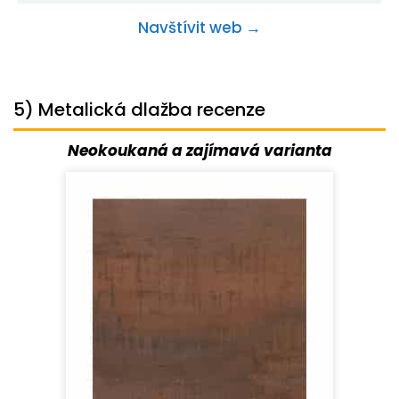
Navštívit web →
5) Metalická dlažba recenze
Neokoukaná a zajímavá varianta