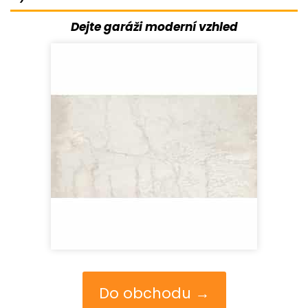
Dejte garáži moderní vzhled
Do obchodu →