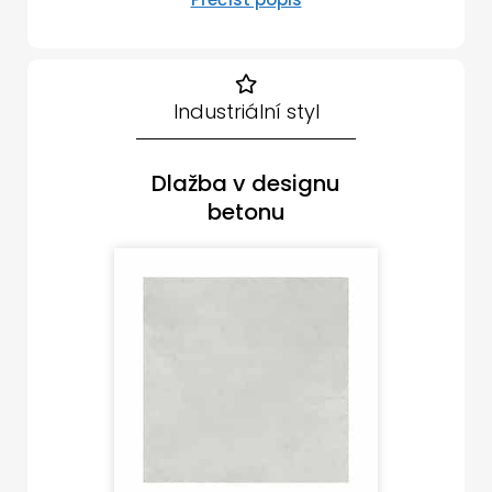
Industriální styl
Dlažba v designu
betonu