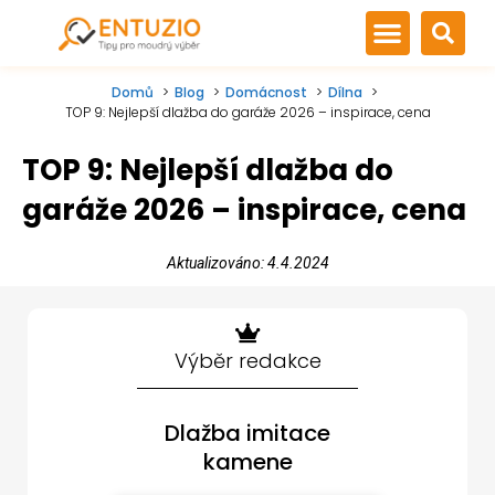
Domů
Blog
Domácnost
Dílna
TOP 9: Nejlepší dlažba do garáže 2026 – inspirace, cena
TOP 9: Nejlepší dlažba do
garáže 2026 – inspirace, cena
Aktualizováno: 4.4.2024
Výběr redakce
Dlažba imitace
kamene