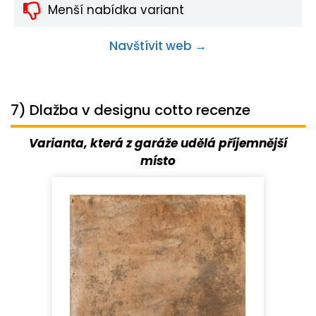
Menší nabídka variant
Navštívit web →
7) Dlažba v designu cotto recenze
Varianta, která z garáže udělá příjemnější
místo