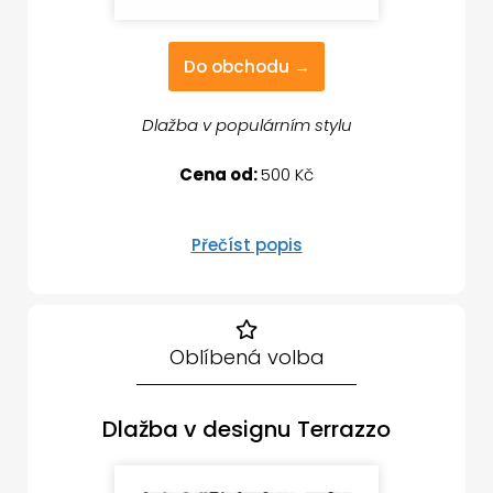
Do obchodu →
Dlažba v populárním stylu
Cena od:
500 Kč
Přečíst popis
Oblíbená volba
Dlažba v designu Terrazzo