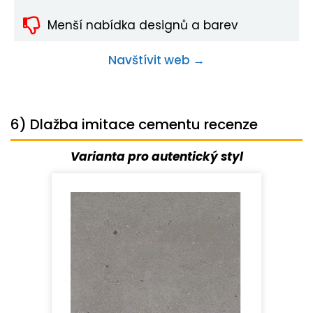
Menší nabídka designů a barev
Navštívit web →
6) Dlažba imitace cementu recenze
Varianta pro autentický styl