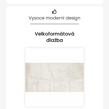
Vysoce moderní design
Velkoformátová
dlažba