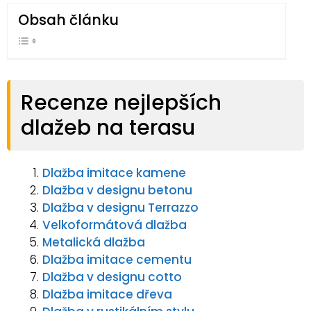
Obsah článku
Recenze nejlepších
dlažeb na terasu
Dlažba imitace kamene
Dlažba v designu betonu
Dlažba v designu Terrazzo
Velkoformátová dlažba
Metalická dlažba
Dlažba imitace cementu
Dlažba v designu cotto
Dlažba imitace dřeva