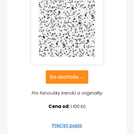
Do obchodu →
Pro fanoušky trendů a originality
Cena od:
1 100 Kč
Přečíst popis