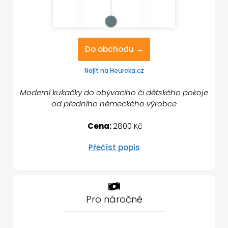
Do obchodu →
Najít na Heureka.cz
Moderní kukačky do obývacího či dětského pokoje
od předního německého výrobce
Cena:
2800 Kč
Přečíst popis
Pro náročné