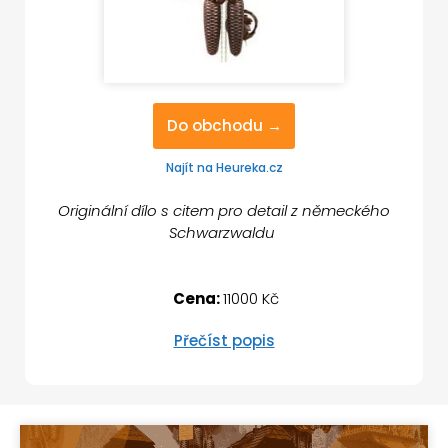
Do obchodu →
Najít na Heureka.cz
Originální dílo s citem pro detail z německého
Schwarzwaldu
Cena:
11000 Kč
Přečíst popis