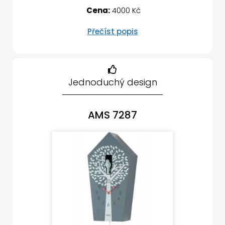
Cena:
4000 Kč
Přečíst popis
Jednoduchý design
AMS 7287