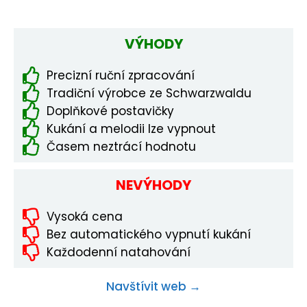
VÝHODY
Precizní ruční zpracování
Tradiční výrobce ze Schwarzwaldu
Doplňkové postavičky
Kukání a melodii lze vypnout
Časem neztrácí hodnotu
NEVÝHODY
Vysoká cena
Bez automatického vypnutí kukání
Každodenní natahování
Navštívit web →