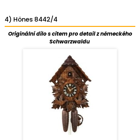
4) Hönes 8442/4
Originální dílo s citem pro detail z německého
Schwarzwaldu