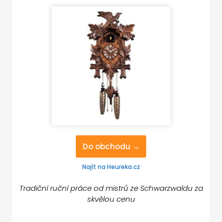
Do obchodu →
Najít na Heureka.cz
Tradiční ruční práce od mistrů ze Schwarzwaldu za
skvělou cenu