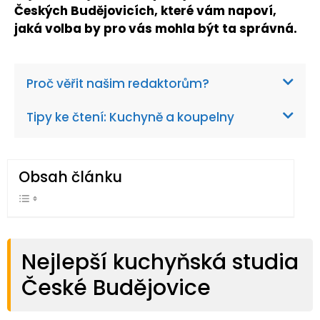
Českých Budějovicích, které vám napoví,
jaká volba by pro vás mohla být ta správná.
Proč věřit našim redaktorům?
Tipy ke čtení: Kuchyně a koupelny
Obsah článku
Nejlepší kuchyňská studia
České Budějovice