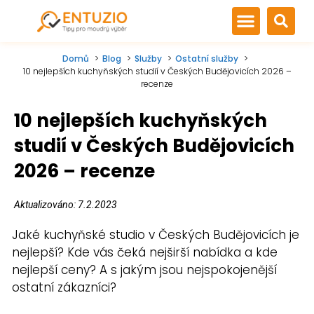
Domů
Blog
Služby
Ostatní služby
10 nejlepších kuchyňských studií v Českých Budějovicích 2026 –
recenze
10 nejlepších kuchyňských
studií v Českých Budějovicích
2026 – recenze
Aktualizováno: 7.2.2023
Jaké kuchyňské studio v Českých Budějovicích je
nejlepší? Kde vás čeká nejširší nabídka a kde
nejlepší ceny? A s jakým jsou nejspokojenější
ostatní zákazníci?