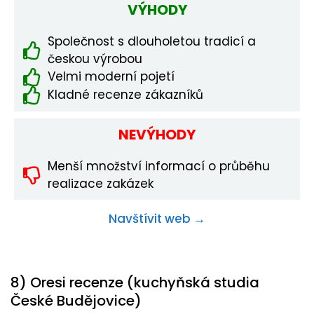
VÝHODY
Společnost s dlouholetou tradicí a
českou výrobou
Velmi moderní pojetí
Kladné recenze zákazníků
NEVÝHODY
Menší množství informací o průběhu
realizace zakázek
Navštívit web →
8) Oresi recenze (kuchyňská studia
České Budějovice)