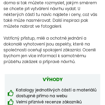
doma si tak můžete rozmyslet, jakým směrem
se chcete při vytváření návrhu vydat. U
některých částí tu navíc najdete i ceny, což vás
také může nasměrovat. Další inspiraci pak
můžete nabrat ve fotogalerii.
Vstřícný přístup, milé a ochotné jednání a
dokonalé vyhotovení jsou aspekty, které na
společnosti oceňují spokojení zákazníci. Ocenili
bychom jen více informací k samotnému
průběhu zakázek a přípravě návrhů.
VÝHODY
Katalogy jednotlivých částí a materiálů
dostupné přímo na webu
Velmi příznivé recenze zákazníků