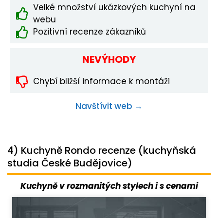
Velké množství ukázkových kuchyní na
webu
Pozitivní recenze zákazníků
NEVÝHODY
Chybí bližší informace k montáži
Navštívit web →
4) Kuchyně Rondo recenze (kuchyňská
studia České Budějovice)
Kuchyně v rozmanitých stylech i s cenami