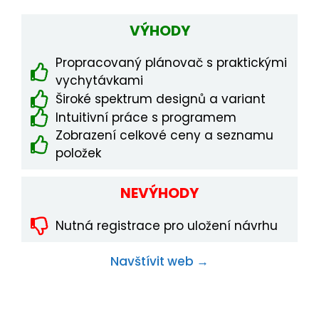
VÝHODY
Propracovaný plánovač s praktickými
vychytávkami
Široké spektrum designů a variant
Intuitivní práce s programem
Zobrazení celkové ceny a seznamu
položek
NEVÝHODY
Nutná registrace pro uložení návrhu
Navštívit web →