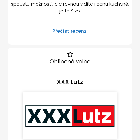
spoustu možností, ale rovnou vidíte i cenu kuchyně,
je to Siko.
Přečíst recenzi
Oblíbená volba
XXX Lutz