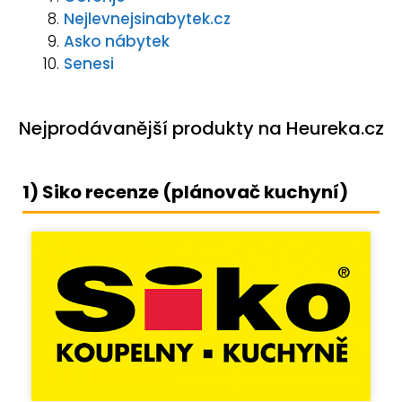
Nejlevnejsinabytek.cz
Asko nábytek
Senesi
Nejprodávanější produkty na Heureka.cz
1) Siko recenze (plánovač kuchyní)