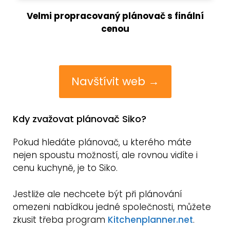
Velmi propracovaný plánovač s finální
cenou
Navštívit web →
Kdy zvažovat plánovač Siko?
Pokud hledáte plánovač, u kterého máte
nejen spoustu možností, ale rovnou vidíte i
cenu kuchyně, je to Siko.
Jestliže ale nechcete být při plánování
omezeni nabídkou jedné společnosti, můžete
zkusit třeba program
Kitchenplanner.net
.