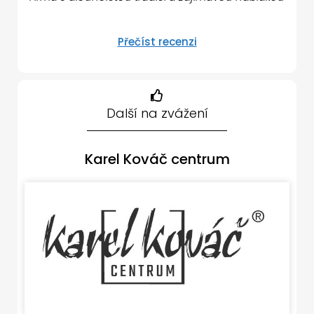
Přečíst recenzi
Další na zvážení
Karel Kováč centrum