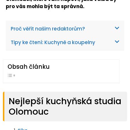
pro vás mohla být ta správná.
Proč věřit našim redaktorům?
Tipy ke čtení: Kuchyně a koupelny
Obsah článku
Nejlepší kuchyňská studia
Olomouc