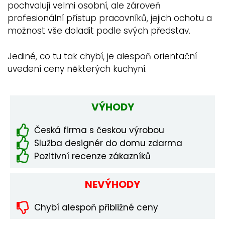
pochvalují velmi osobní, ale zároveň
profesionální přístup pracovníků, jejich ochotu a
možnost vše doladit podle svých představ.
Jediné, co tu tak chybí, je alespoň orientační
uvedení ceny některých kuchyní.
VÝHODY
Česká firma s českou výrobou
Služba designér do domu zdarma
Pozitivní recenze zákazníků
NEVÝHODY
Chybí alespoň přibližné ceny