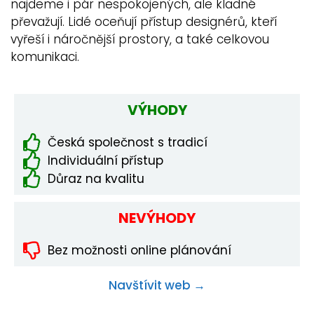
najdeme i pár nespokojených, ale kladné
převažují. Lidé oceňují přístup designérů, kteří
vyřeší i náročnější prostory, a také celkovou
komunikaci.
VÝHODY
Česká společnost s tradicí
Individuální přístup
Důraz na kvalitu
NEVÝHODY
Bez možnosti online plánování
Navštívit web →