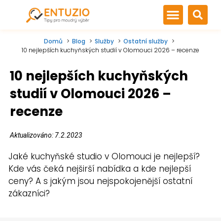
Domů
Blog
Služby
Ostatní služby
10 nejlepších kuchyňských studií v Olomouci 2026 –⁠ recenze
10 nejlepších kuchyňských
studií v Olomouci 2026 –⁠
recenze
Aktualizováno: 7.2.2023
Jaké kuchyňské studio v Olomouci je nejlepší?
Kde vás čeká nejširší nabídka a kde nejlepší
ceny? A s jakým jsou nejspokojenější ostatní
zákazníci?