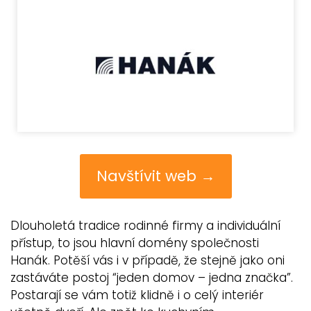
Navštívit web →
Dlouholetá tradice rodinné firmy a individuální
přístup, to jsou hlavní domény společnosti
Hanák. Potěší vás i v případě, že stejně jako oni
zastáváte postoj “jeden domov – jedna značka”.
Postarají se vám totiž klidně i o celý interiér