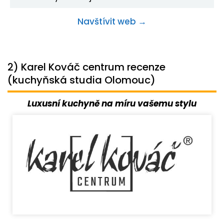
Navštívit web →
2) Karel Kováč centrum recenze
(kuchyňská studia Olomouc)
Luxusní kuchyně na míru vašemu stylu