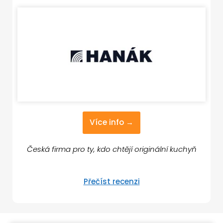
Více info →
Česká firma pro ty, kdo chtějí originální kuchyň
Přečíst recenzi