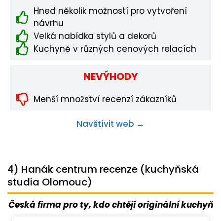
Hned několik možností pro vytvoření
návrhu
Velká nabídka stylů a dekorů
Kuchyně v různých cenových relacích
NEVÝHODY
Menší množství recenzí zákazníků
Navštívit web →
4) Hanák centrum recenze (kuchyňská
studia Olomouc)
Česká firma pro ty, kdo chtějí originální kuchyň