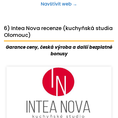
Navštívit web →
6) Intea Nova recenze (kuchyňská studia
Olomouc)
Garance ceny, česká výroba a další bezplatné
bonusy