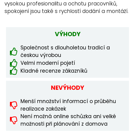
vysokou profesionalitu a ochotu pracovníků,
spokojení jsou také s rychlostí dodání a montáží.
VÝHODY
Společnost s dlouholetou tradicí a
českou výrobou
Velmi moderní pojetí
Kladné recenze zákazníků
NEVÝHODY
Menší množství informací o průběhu
realizace zakázek
Není možná online schůzka ani velké
možnosti při plánování z domova