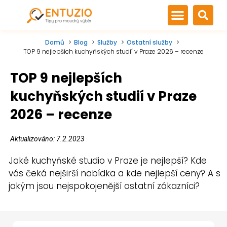
Domů
Blog
Služby
Ostatní služby
TOP 9 nejlepších kuchyňských studií v Praze 2026 – recenze
TOP 9 nejlepších
kuchyňských studií v Praze
2026 – recenze
Aktualizováno: 7.2.2023
Jaké kuchyňské studio v Praze je nejlepší? Kde
vás čeká nejširší nabídka a kde nejlepší ceny? A s
jakým jsou nejspokojenější ostatní zákazníci?