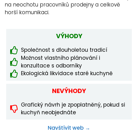
na neochotu pracovníků prodejny a celkově
horší komunikaci.
VÝHODY
Společnost s dlouholetou tradicí
Možnost vlastního plánování i
konzultace s odborníky
Ekologická likvidace staré kuchyně
NEVÝHODY
Grafický návrh je zpoplatněný, pokud si
kuchyň neobjednáte
Navštívit web →