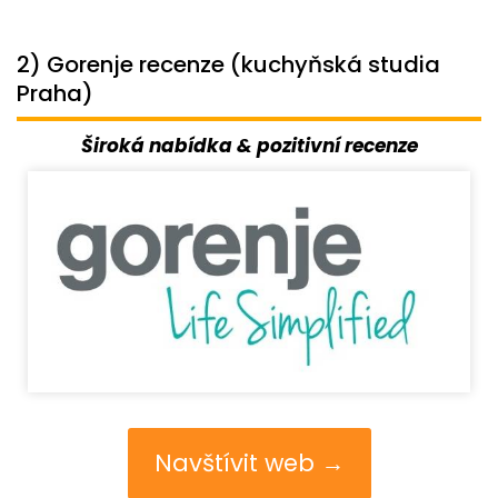
2) Gorenje recenze (kuchyňská studia
Praha)
Široká nabídka & pozitivní recenze
Navštívit web →