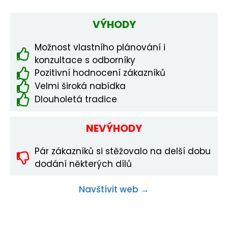
VÝHODY
Možnost vlastního plánování i
konzultace s odborníky
Pozitivní hodnocení zákazníků
Velmi široká nabídka
Dlouholetá tradice
NEVÝHODY
Pár zákazníků si stěžovalo na delší dobu
dodání některých dílů
Navštívit web →