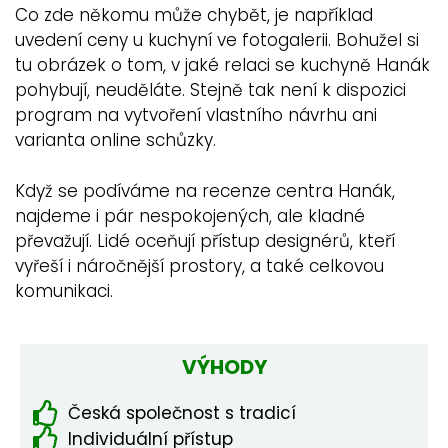
Co zde někomu může chybět, je například
uvedení ceny u kuchyní ve fotogalerii. Bohužel si
tu obrázek o tom, v jaké relaci se kuchyně Hanák
pohybují, neuděláte. Stejně tak není k dispozici
program na vytvoření vlastního návrhu ani
varianta online schůzky.
Když se podíváme na recenze centra Hanák,
najdeme i pár nespokojených, ale kladné
převažují. Lidé oceňují přístup designérů, kteří
vyřeší i náročnější prostory, a také celkovou
komunikaci.
VÝHODY
Česká společnost s tradicí
Individuální přístup