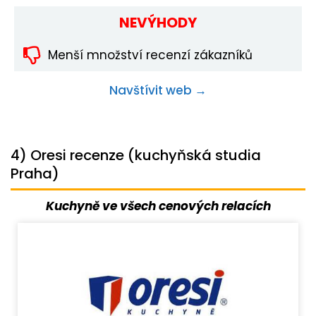
NEVÝHODY
Menší množství recenzí zákazníků
Navštívit web →
4) Oresi recenze (kuchyňská studia
Praha)
Kuchyně ve všech cenových relacích