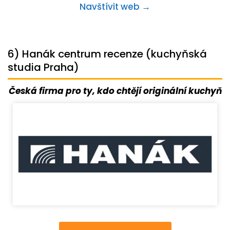
Navštívit web →
6) Hanák centrum recenze (kuchyňská
studia Praha)
Česká firma pro ty, kdo chtějí originální kuchyň