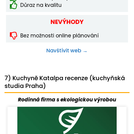
Důraz na kvalitu
NEVÝHODY
Bez možnosti online plánování
Navštívit web →
7) Kuchyně Katalpa recenze (kuchyňská
studia Praha)
Rodinná firma s ekologickou výrobou