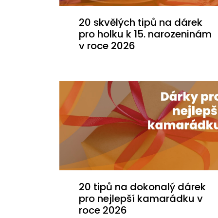
20 skvělých tipů na dárek
pro holku k 15. narozeninám
v roce 2026
20 tipů na dokonalý dárek
pro nejlepší kamarádku v
roce 2026