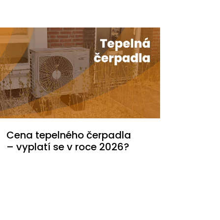
Cena tepelného čerpadla
– vyplatí se v roce 2026?