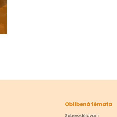
Oblíbená témata
Sebevzdělávání