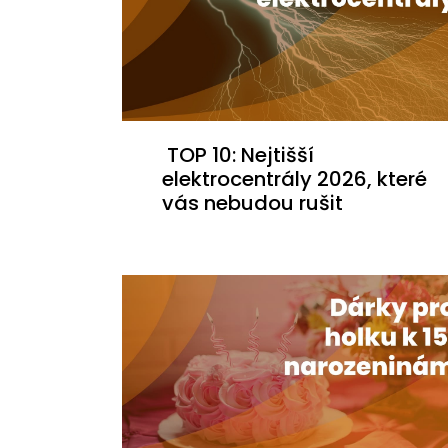
TOP 10: Nejtišší
elektrocentrály 2026, které
vás nebudou rušit