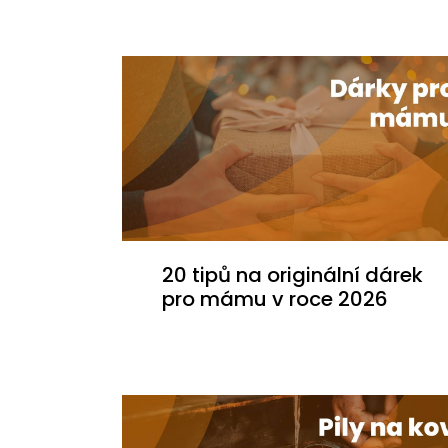
20 tipů na originální dárek
pro mámu v roce 2026