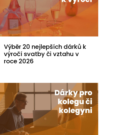
Výběr 20 nejlepších dárků k
výročí svatby či vztahu v
roce 2026