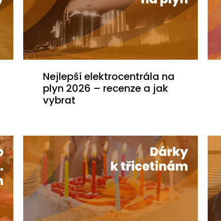
Nejlepší elektrocentrála na
plyn 2026 – recenze a jak
vybrat