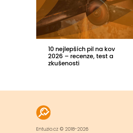
10 nejlepších pil na kov
2026 – recenze, test a
zkušenosti
Entuzio.cz © 2018-2026