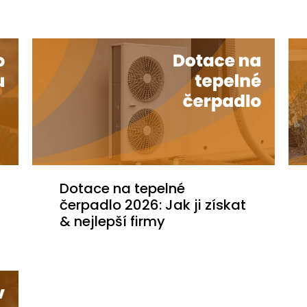
Dotace na tepelné
čerpadlo 2026: Jak ji získat
& nejlepší firmy