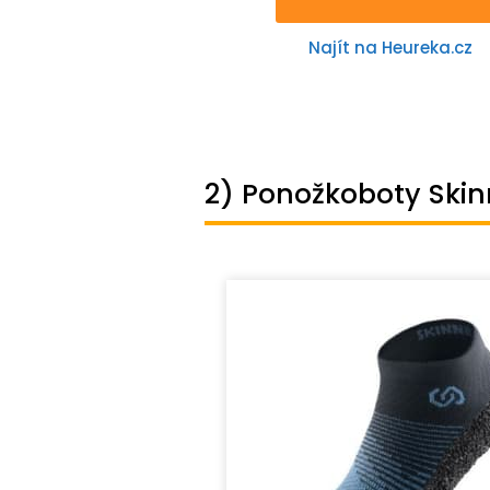
Najít na Heureka.cz
2) Ponožkoboty Skin