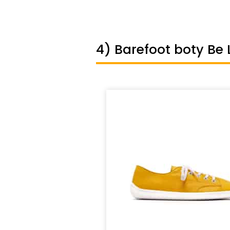
4) Barefoot boty Be