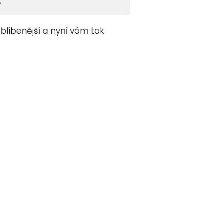
blíbenější a nyní vám tak