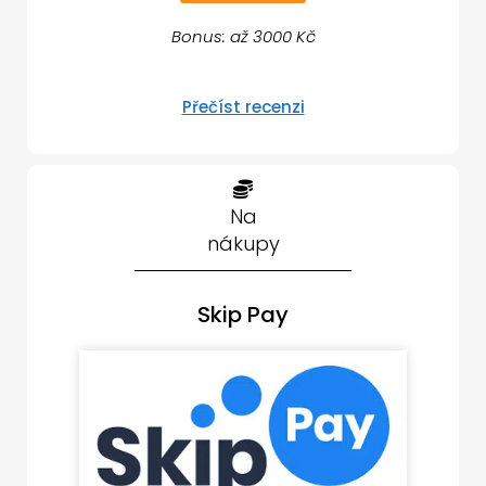
Bonus: až 3000 Kč
Přečíst recenzi
Na
nákupy
Skip Pay