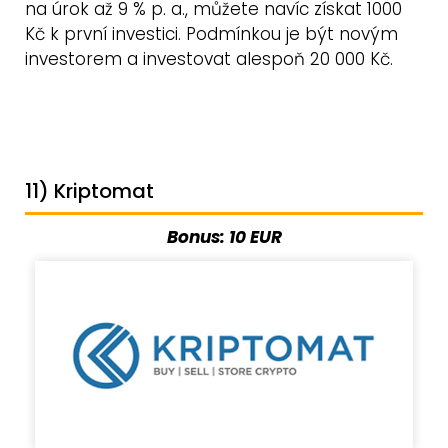
na úrok až 9 % p. a., můžete navíc získat 1000
Kč k první investici. Podmínkou je být novým
investorem a investovat alespoň 20 000 Kč.
11) Kriptomat
Bonus: 10 EUR