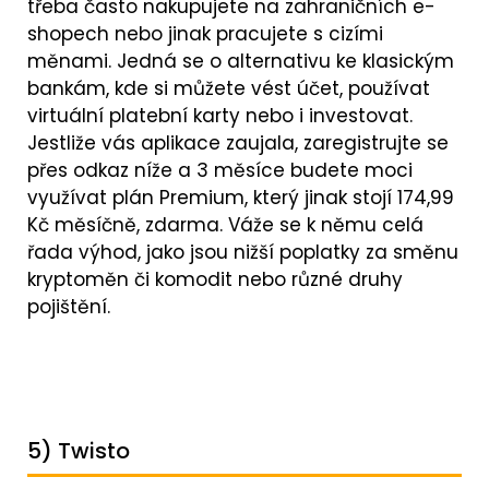
třeba často nakupujete na zahraničních e-
shopech nebo jinak pracujete s cizími
měnami. Jedná se o alternativu ke klasickým
bankám, kde si můžete vést účet, používat
virtuální platební karty nebo i investovat.
Jestliže vás aplikace zaujala, zaregistrujte se
přes odkaz níže a 3 měsíce budete moci
využívat plán Premium, který jinak stojí 174,99
Kč měsíčně, zdarma. Váže se k němu celá
řada výhod, jako jsou nižší poplatky za směnu
kryptoměn či komodit nebo různé druhy
pojištění.
5) Twisto