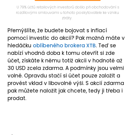
U 79% účtů retailových investorů došlo při obchodování s
rozdílovými smlouvami u tohoto poskytovatele ke vzniku
ztráty.
Přemýšlíte, že budete bojovat s inflací
pomocí investic do akcií? Pak možná máte v
hledáčku
oblíbeného brokera XTB
. Teď se
nabízí vhodná doba k tomu otevřít si zde
účet, získáte k němu totiž akcii v hodnotě až
30 USD zcela zdarma. A podmínky jsou velmi
volné. Opravdu stačí si účet pouze založit a
provést vklad v libovolné výši. S akcií zdarma
pak můžete naložit jak chcete, tedy ji třeba i
prodat.