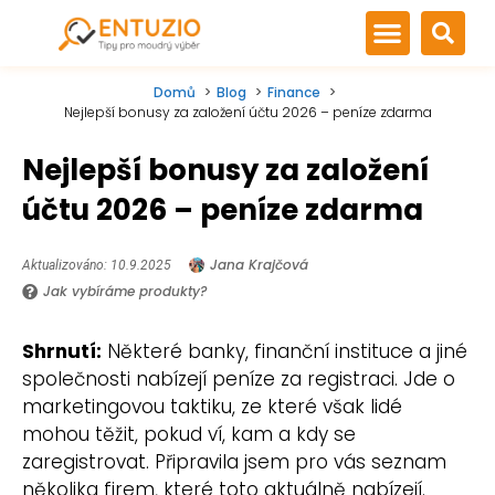
Domů
Blog
Finance
Nejlepší bonusy za založení účtu 2026 – peníze zdarma
Nejlepší bonusy za založení
účtu 2026 – peníze zdarma
Jana Krajčová
Aktualizováno: 10.9.2025
Jak vybíráme produkty?
Shrnutí:
Některé banky, finanční instituce a jiné
společnosti nabízejí peníze za registraci. Jde o
marketingovou taktiku, ze které však lidé
mohou těžit, pokud ví, kam a kdy se
zaregistrovat. Připravila jsem pro vás seznam
několika firem, které toto aktuálně nabízejí.