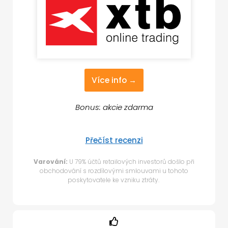
Více info →
Bonus: akcie zdarma
Přečíst recenzi
Varování:
U 79% účtů retailových investorů došlo při
obchodování s rozdílovými smlouvami u tohoto
poskytovatele ke vzniku ztráty.