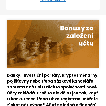
Banky, investiční portály, kryptosměnárny,
pojišťovny nebo třeba sázkové kanceláře –
spousta z nás si u těchto společností nové
účty zakládá. Proč to ale dělat jen tak, když
u konkurence třeba už za registraci můžete
získat pár výhod? Ať už se jedná o finanční