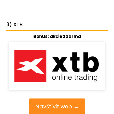
3) XTB
Bonus: akcie zdarma
Navštívit web →