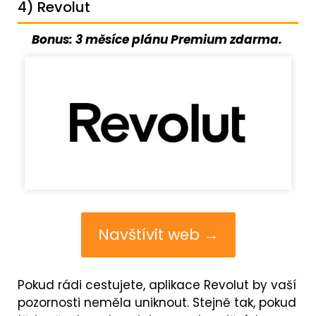
4) Revolut
Bonus: 3 měsíce plánu Premium zdarma.
Navštívit web →
Pokud rádi cestujete, aplikace Revolut by vaší
pozornosti neměla uniknout. Stejně tak, pokud