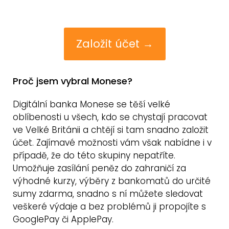
Založit účet →
Proč jsem vybral Monese?
Digitální banka Monese se těší velké
oblíbenosti u všech, kdo se chystají pracovat
ve Velké Británii a chtějí si tam snadno založit
účet. Zajímavé možnosti vám však nabídne i v
případě, že do této skupiny nepatříte.
Umožňuje zasílání peněz do zahraničí za
výhodné kurzy, výběry z bankomatů do určité
sumy zdarma, snadno s ní můžete sledovat
veškeré výdaje a bez problémů ji propojíte s
GooglePay či ApplePay.