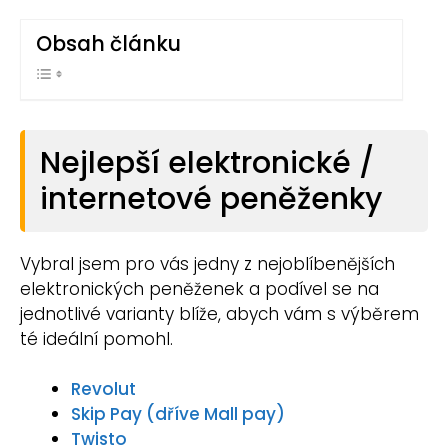
Obsah článku
Nejlepší elektronické /
internetové peněženky
Vybral jsem pro vás jedny z nejoblíbenějších
elektronických peněženek a podível se na
jednotlivé varianty blíže, abych vám s výběrem
té ideální pomohl.
Revolut
Skip Pay (dříve Mall pay)
Twisto