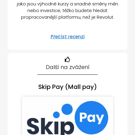
jako jsou výhodné kurzy a snadné směny měn
nebo investice, těžko budete hledat
propracovanější platformu, než je Revolut.
Přečíst recenzi
Další na zvážení
Skip Pay (Mall pay)