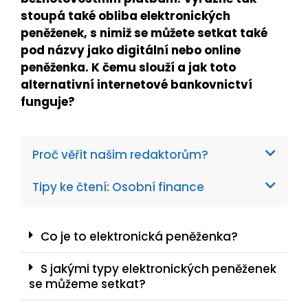
stoupá také obliba elektronických
peněženek, s nimiž se můžete setkat také
pod názvy jako digitální nebo online
peněženka. K čemu slouží a jak toto
alternativní internetové bankovnictví
funguje?
Proč věřit našim redaktorům?
Tipy ke čtení: Osobní finance
Co je to elektronická peněženka?
S jakými typy elektronických peněženek
se můžeme setkat?