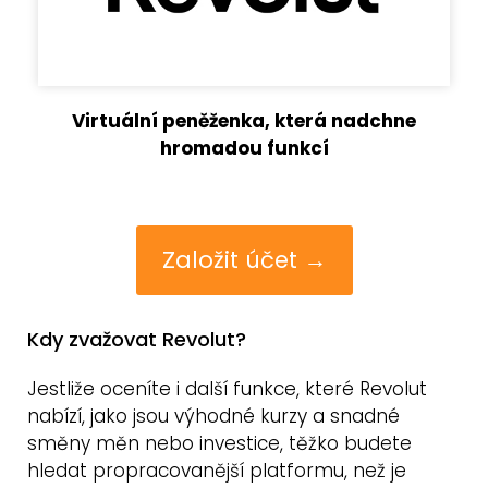
Virtuální peněženka, která nadchne
hromadou funkcí
Založit účet →
Kdy zvažovat Revolut?
Jestliže oceníte i další funkce, které Revolut
nabízí, jako jsou výhodné kurzy a snadné
směny měn nebo investice, těžko budete
hledat propracovanější platformu, než je