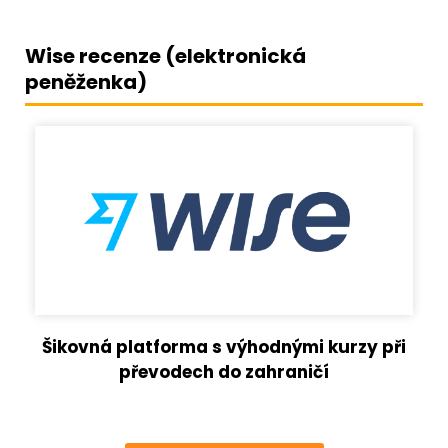
Wise recenze (elektronická
peněženka)
Šikovná platforma s výhodnými kurzy při
převodech do zahraničí