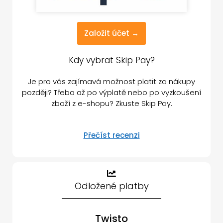
Založit účet →
Kdy vybrat Skip Pay?
Je pro vás zajímavá možnost platit za nákupy
později? Třeba až po výplatě nebo po vyzkoušení
zboží z e-shopu? Zkuste Skip Pay.
Přečíst recenzi
Odložené platby
Twisto