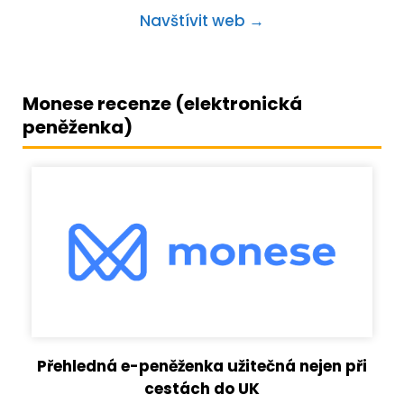
Navštívit web →
Monese recenze (elektronická
peněženka)
Přehledná e-peněženka užitečná nejen při
cestách do UK