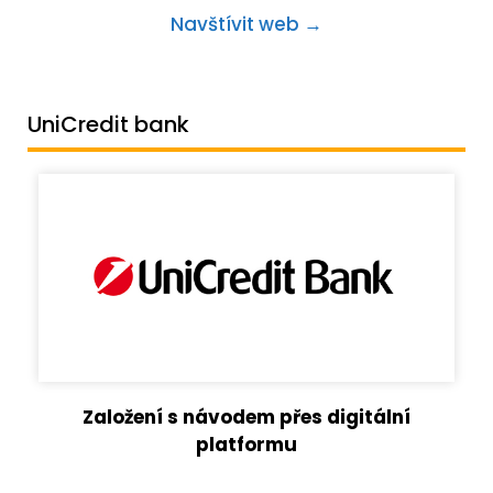
Navštívit web →
UniCredit bank
Založení s návodem přes digitální
platformu