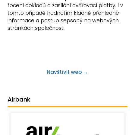
focení dokladů a zasílání ověřovací platby. I v
tomto případě hodnotím kladně přehledné
informace a postup sepsaný na webových
stránkách společnosti.
Navštívit web →
Airbank