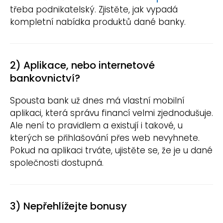
třeba podnikatelský. Zjistěte, jak vypadá
kompletní nabídka produktů dané banky.
2) Aplikace, nebo internetové
bankovnictví?
Spousta bank už dnes má vlastní mobilní
aplikaci, která správu financí velmi zjednodušuje.
Ale není to pravidlem a existují i takové, u
kterých se přihlašování přes web nevyhnete.
Pokud na aplikaci trváte, ujistěte se, že je u dané
společnosti dostupná.
3) Nepřehlížejte bonusy