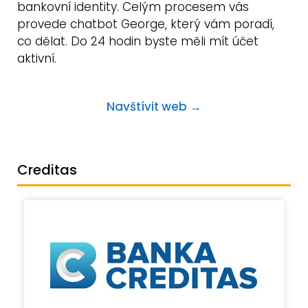
bankovní identity. Celým procesem vás
provede chatbot George, který vám poradí,
co dělat. Do 24 hodin byste měli mít účet
aktivní.
Navštívit web →
Creditas