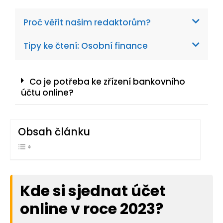
Proč věřit našim redaktorům?
Tipy ke čtení: Osobní finance
Co je potřeba ke zřízení bankovního
účtu online?
Obsah článku
Kde si sjednat účet
online v roce 2023?