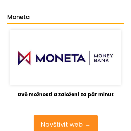
Moneta
Dvě možnosti a založení za pár minut
Navštívit web →