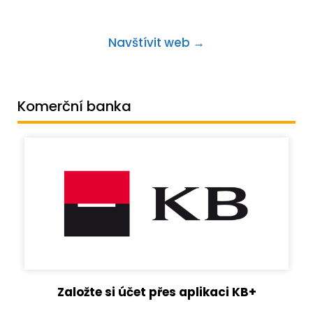
Navštívit web →
Komerční banka
Založte si účet přes aplikaci KB+