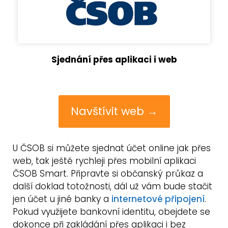
Sjednání přes aplikaci i web
Navštívit web →
U ČSOB si můžete sjednat účet online jak přes
web, tak ještě rychleji přes mobilní aplikaci
ČSOB Smart. Připravte si občanský průkaz a
další doklad totožnosti, dál už vám bude stačit
jen účet u jiné banky a
internetové připojení
.
Pokud využijete bankovní identitu, obejdete se
dokonce při zakládání přes aplikaci i bez