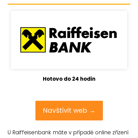
Hotovo do 24 hodin
Navštívit web →
U Raiffeisenbank máte v případě online zřízení