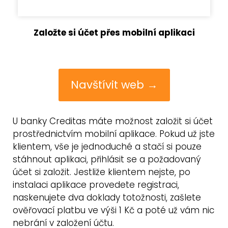
Založte si účet přes mobilní aplikaci
Navštívit web →
U banky Creditas máte možnost založit si účet
prostřednictvím mobilní aplikace. Pokud už jste
klientem, vše je jednoduché a stačí si pouze
stáhnout aplikaci, přihlásit se a požadovaný
účet si založit. Jestliže klientem nejste, po
instalaci aplikace provedete registraci,
naskenujete dva doklady totožnosti, zašlete
ověřovací platbu ve výši 1 Kč a poté už vám nic
nebrání v založení účtu.