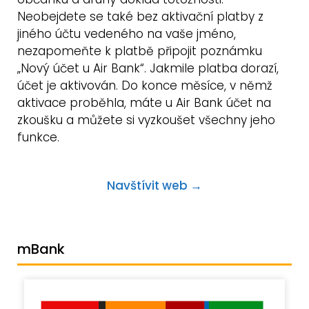
Neobejdete se také bez aktivační platby z
jiného účtu vedeného na vaše jméno,
nezapomeňte k platbě připojit poznámku
„Nový účet u Air Bank“. Jakmile platba dorazí,
účet je aktivován. Do konce měsíce, v němž
aktivace proběhla, máte u Air Bank účet na
zkoušku a můžete si vyzkoušet všechny jeho
funkce.
Navštívit web →
mBank