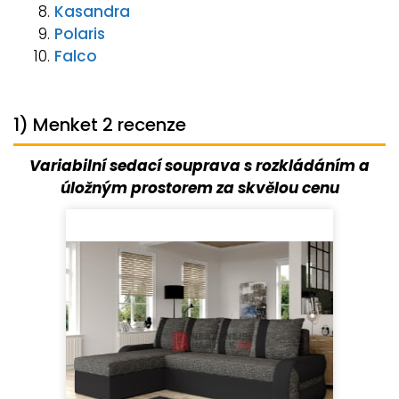
Kasandra
Polaris
Falco
1) Menket 2 recenze
Variabilní sedací souprava s rozkládáním a
úložným prostorem za skvělou cenu