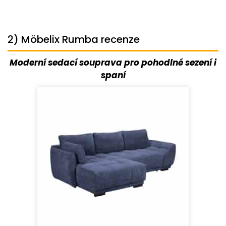
2) Möbelix Rumba recenze
Moderní sedací souprava pro pohodlné sezení i
spaní