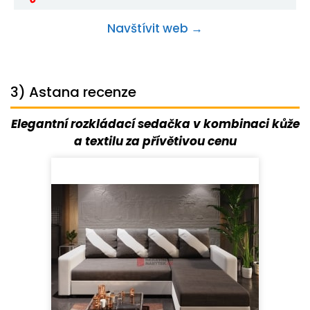
Navštívit web →
3) Astana recenze
Elegantní rozkládací sedačka v kombinaci kůže
a textilu za přívětivou cenu