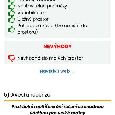
Nastavitelné područky
Variabilní roh
Úložný prostor
Pohledová záda (lze umístit do
prostoru)
NEVÝHODY
Nevhodná do malých prostor
Navštívit web →
5) Avesta recenze
Praktické multifunkční řešení se snadnou
údržbou pro velké rodiny