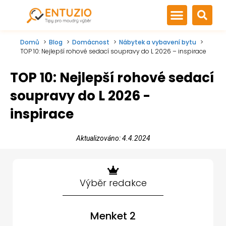
Domů
Blog
Domácnost
Nábytek a vybavení bytu
TOP 10: Nejlepší rohové sedací soupravy do L 2026 – inspirace
TOP 10: Nejlepší rohové sedací
soupravy do L 2026 -
inspirace
Aktualizováno: 4.4.2024
Výběr redakce
Menket 2