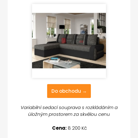
Do obchodu →
Variabilní sedací souprava s rozkládáním a
úložným prostorem za skvělou cenu
Cena:
8 200 Kč