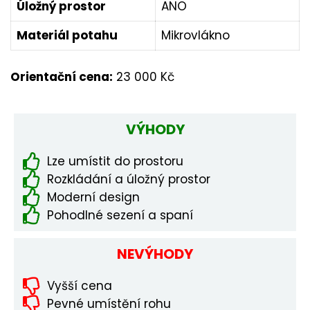
Úložný prostor
ANO
Materiál potahu
Mikrovlákno
Orientační cena:
23 000 Kč
VÝHODY
Lze umístit do prostoru
Rozkládání a úložný prostor
Moderní design
Pohodlné sezení a spaní
NEVÝHODY
Vyšší cena
Pevné umístění rohu