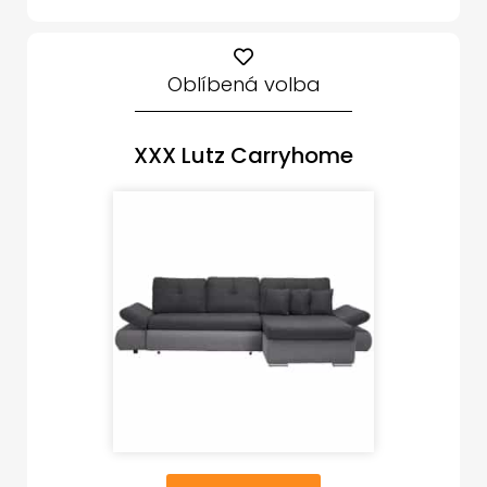
Oblíbená volba
XXX Lutz Carryhome