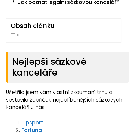
Jak poznat legální sázkovou kancelář?
Obsah článku
Nejlepší sázkové
kanceláře
Ušetřila jsem vám vlastní zkoumání trhu a
sestavila žebříček nejoblíbenějších sázkových
kanceláří u nás.
Tipsport
Fortuna