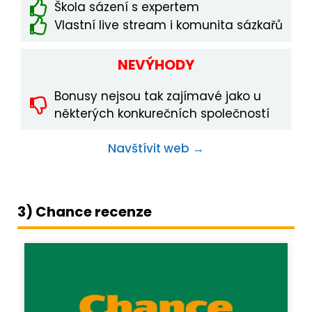
Škola sázení s expertem
Vlastní live stream i komunita sázkařů
NEVÝHODY
Bonusy nejsou tak zajímavé jako u
některých konkurečních společností
Navštívit web →
3) Chance recenze