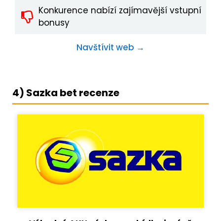
Konkurence nabízí zajímavější vstupní
bonusy
Navštívit web →
4) Sazka bet recenze