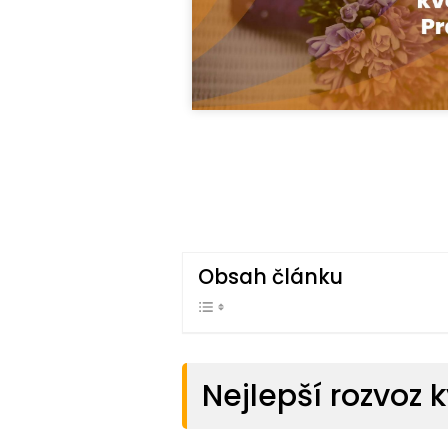
Obsah článku
Nejlepší rozvoz k