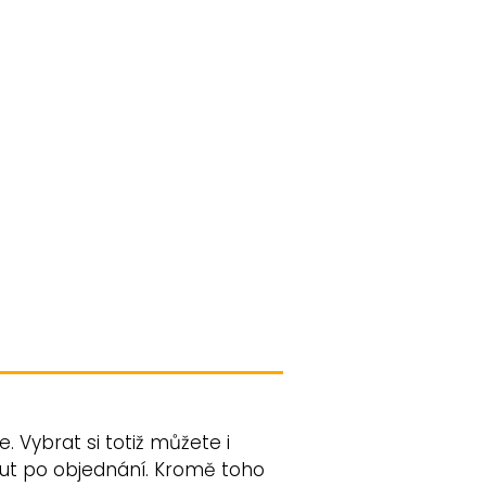
. Vybrat si totiž můžete i
nut po objednání. Kromě toho