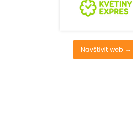
Navštívit web →