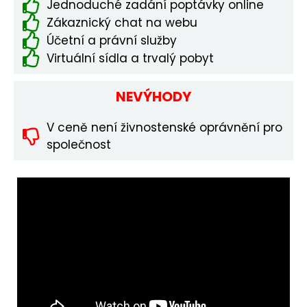
Jednoduché zadání poptávky online
Zákaznický chat na webu
Účetní a právní služby
Virtuální sídla a trvalý pobyt
NEVÝHODY
V ceně není živnostenské oprávnění pro
společnost