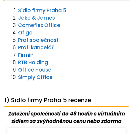
Sídlo firmy Praha 5
Jake & James
Comeflex Office
Ofigo
Profispolečnosti
Profi kancelář
Firmin
RTB Holding
Office House
Simply Office
1) Sídlo firmy Praha 5 recenze
Založení společnosti do 48 hodin s virtuálním
sídlem za zvýhodněnou cenu nebo zdarma