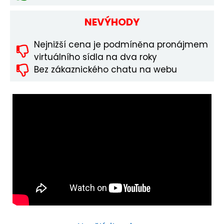
NEVÝHODY
Nejnižší cena je podmíněna pronájmem
virtuálního sídla na dva roky
Bez zákaznického chatu na webu