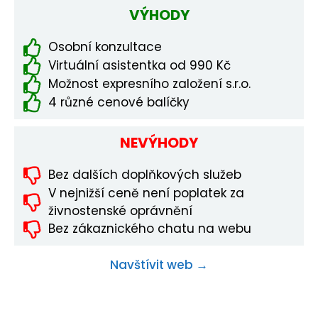
VÝHODY
Osobní konzultace
Virtuální asistentka od 990 Kč
Možnost expresního založení s.r.o.
4 různé cenové balíčky
NEVÝHODY
Bez dalších doplňkových služeb
V nejnižší ceně není poplatek za
živnostenské oprávnění
Bez zákaznického chatu na webu
Navštívit web →