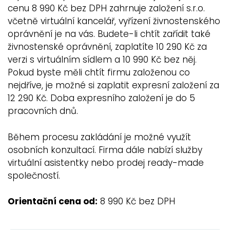
cenu 8 990 Kč bez DPH zahrnuje založení s.r.o.
včetně virtuální kancelář, vyřízení živnostenského
oprávnění je na vás. Budete-li chtít zařídit také
živnostenské oprávnění, zaplatíte 10 290 Kč za
verzi s virtuálním sídlem a 10 990 Kč bez něj.
Pokud byste měli chtít firmu založenou co
nejdříve, je možné si zaplatit expresní založení za
12 290 Kč. Doba expresního založení je do 5
pracovních dnů.
Během procesu zakládání je možné využít
osobních konzultací. Firma dále nabízí služby
virtuální asistentky nebo prodej ready-made
společností.
Orientační cena od:
8 990 Kč bez DPH