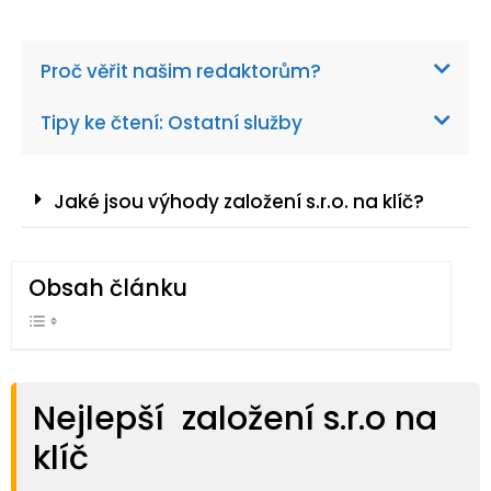
Proč věřit našim redaktorům?
Tipy ke čtení: Ostatní služby
Jaké jsou výhody založení s.r.o. na klíč?
Obsah článku
Nejlepší založení s.r.o na
klíč