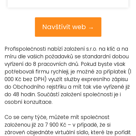
Navštívit web →
Profispolečnosti nabízí založení s.r.o. na klíč a na
míru dle vašich požadavků se standardní dobou
vyřízení do 8 pracovních dnů. Pokud byste však
potřebovali firmu rychleji, je možné za příplatek (1
000 Kč bez DPH) využít služby expresního zápisu
do Obchodního rejstříku a mít tak vše vyřízené již
do 48 hodin. Součástí založení společnosti je i
osobní konzultace.
Co se ceny týče, můžete mít společnost
založenou již za 7 900 Kč – v případě, že si
zároveň objednáte virtuální sídlo, které lze pořídit