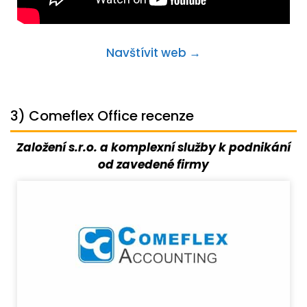
Navštívit web →
3) Comeflex Office recenze
Založení s.r.o. a komplexní služby k podnikání
od zavedené firmy