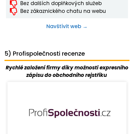
Bez dalších doplňkových služeb
Bez zákaznického chatu na webu
Navštívit web →
5) Profispolečnosti recenze
Rychlé založení firmy díky možnosti expresního
zápisu do obchodního rejstříku