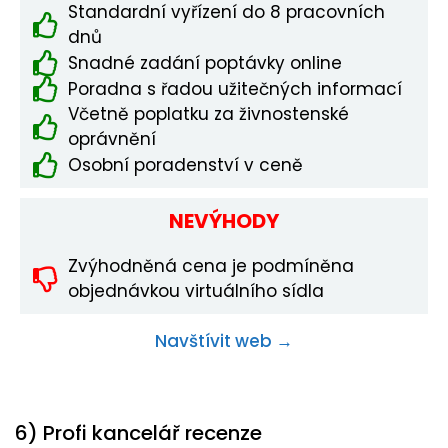
Standardní vyřízení do 8 pracovních
dnů
Snadné zadání poptávky online
Poradna s řadou užitečných informací
Včetně poplatku za živnostenské
oprávnění
Osobní poradenství v ceně
NEVÝHODY
Zvýhodněná cena je podmíněna
objednávkou virtuálního sídla
Navštívit web →
6) Profi kancelář recenze