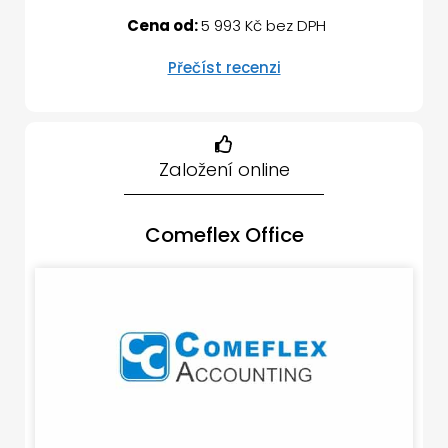
Cena od:
5 993 Kč bez DPH
Přečíst recenzi
Založení online
Comeflex Office