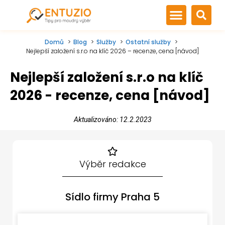
Domů
Blog
Služby
Ostatní služby
Nejlepší založení s.r.o na klíč 2026 – recenze, cena [návod]
Nejlepší založení s.r.o na klíč
2026 - recenze, cena [návod]
Aktualizováno: 12.2.2023
Výběr redakce
Sídlo firmy Praha 5