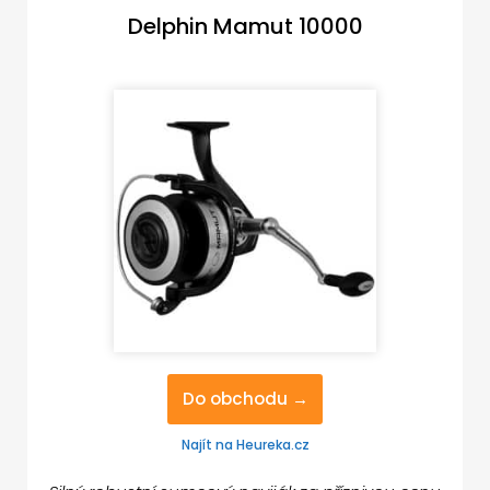
Delphin Mamut 10000
Do obchodu →
Najít na Heureka.cz