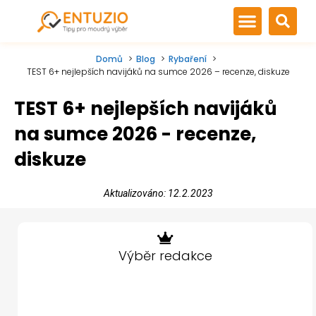
Domů
Blog
Rybaření
TEST 6+ nejlepších navijáků na sumce 2026 – recenze, diskuze
TEST 6+ nejlepších navijáků
na sumce 2026 - recenze,
diskuze
Aktualizováno: 12.2.2023
Výběr redakce