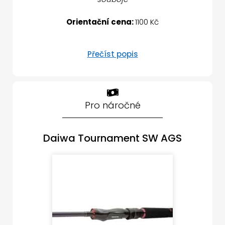
Orientační cena:
1100 Kč
Přečíst popis
Pro náročné
Daiwa Tournament SW AGS