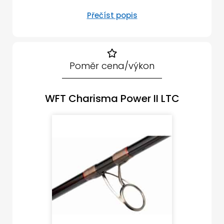
Přečíst popis
Poměr cena/výkon
WFT Charisma Power II LTC