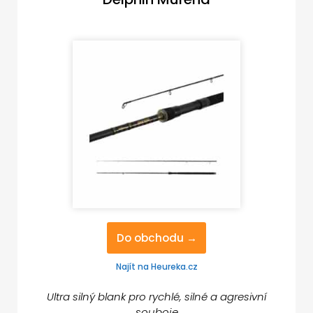
Do obchodu →
Najít na Heureka.cz
Ultra silný blank pro rychlé, silné a agresivní
souboje