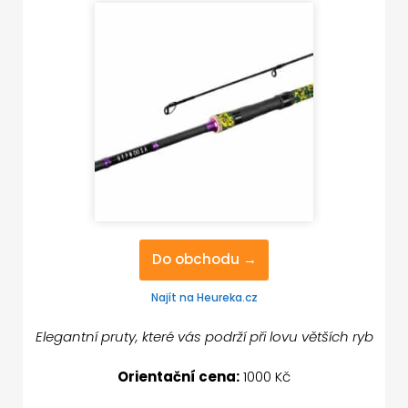
Do obchodu →
Najít na Heureka.cz
Elegantní pruty, které vás podrží při lovu větších ryb
Orientační cena:
1000 Kč