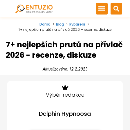
Domů
Blog
Rybaření
7+ nejlepších prutů na přívlač 2026 – recenze, diskuze
7+ nejlepších prutů na přívlač
2026 - recenze, diskuze
Aktualizováno: 12.2.2023
Výběr redakce
Delphin Hypnoosa