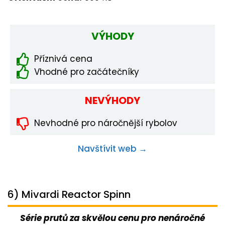
VÝHODY
Příznivá cena
Vhodné pro začátečníky
NEVÝHODY
Nevhodné pro náročnější rybolov
Navštívit web →
6) Mivardi Reactor Spinn
Série prutů za skvělou cenu pro nenáročné