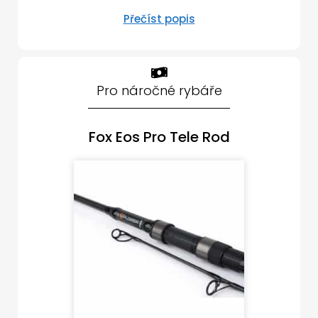
Přečíst popis
Pro náročné rybáře
Fox Eos Pro Tele Rod