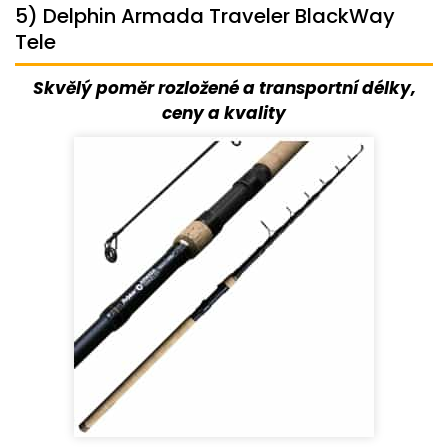
5) Delphin Armada Traveler BlackWay
Tele
Skvělý poměr rozložené a transportní délky,
ceny a kvality