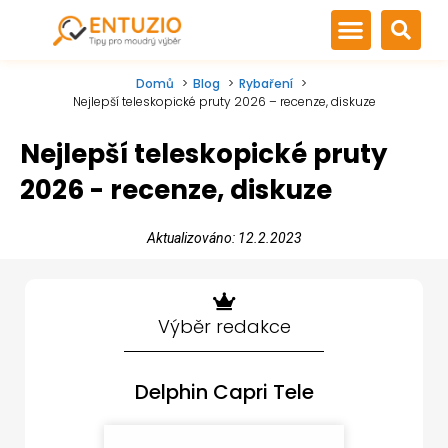
Domů
Blog
Rybaření
Nejlepší teleskopické pruty 2026 – recenze, diskuze
Nejlepší teleskopické pruty
2026 - recenze, diskuze
Aktualizováno: 12.2.2023
Výběr redakce
Delphin Capri Tele