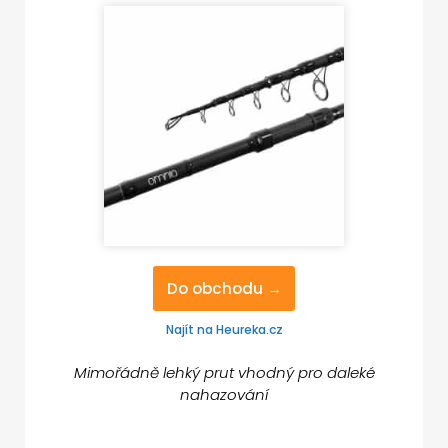
Do obchodu →
Najít na Heureka.cz
Mimořádně lehký prut vhodný pro daleké
nahazování