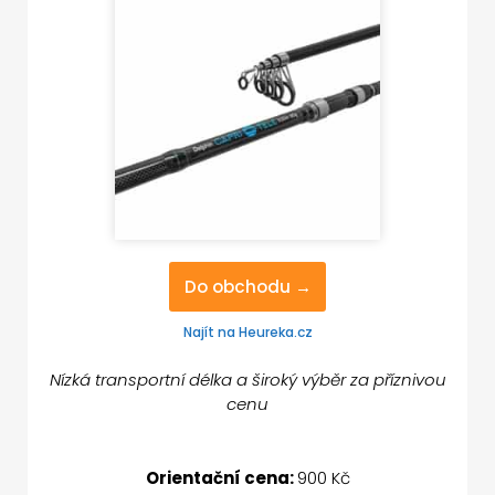
Do obchodu →
Najít na Heureka.cz
Nízká transportní délka a široký výběr za příznivou
cenu
Orientační cena:
900 Kč