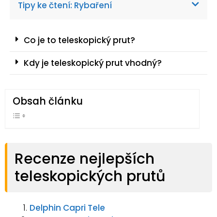
Tipy ke čtení: Rybaření
Co je to teleskopický prut?
Kdy je teleskopický prut vhodný?
Obsah článku
Recenze nejlepších
teleskopických prutů
Delphin Capri Tele