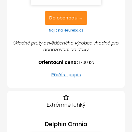
Do obchodu →
Najít na Heureka.cz
Skladné pruty osvědčeného výrobce vhodné pro
nahazování do dálky
Orientační cena:
1700 Kč
Přečíst popis
Extrémně lehký
Delphin Omnia