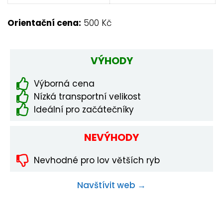
Orientační cena:
500 Kč
VÝHODY
Výborná cena
Nízká transportní velikost
Ideální pro začátečníky
NEVÝHODY
Nevhodné pro lov větších ryb
Navštívit web →