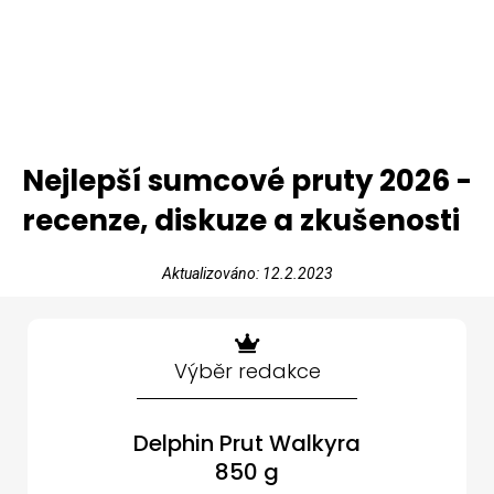
Nejlepší sumcové pruty 2026 -
recenze, diskuze a zkušenosti
Aktualizováno: 12.2.2023
Výběr redakce
Delphin Prut Walkyra
850 g