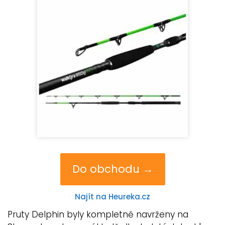
Do obchodu →
Najít na Heureka.cz
Pruty Delphin byly kompletně navrženy na