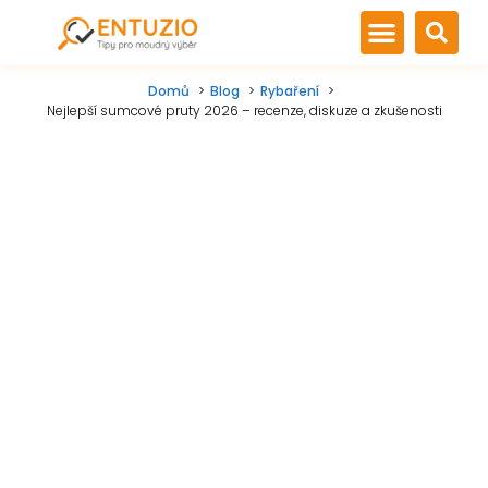
Domů
Blog
Rybaření
Nejlepší sumcové pruty 2026 – recenze, diskuze a zkušenosti