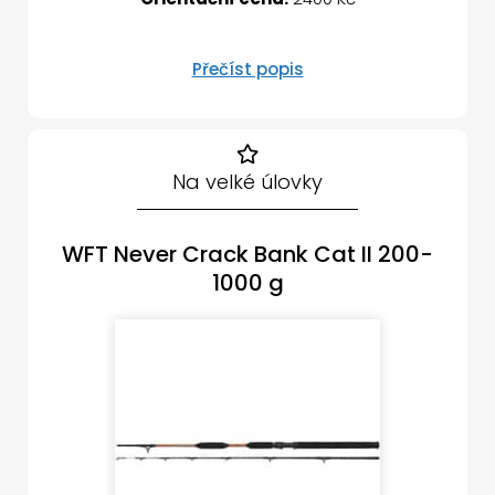
Přečíst popis
Na velké úlovky
WFT Never Crack Bank Cat II 200-
1000 g