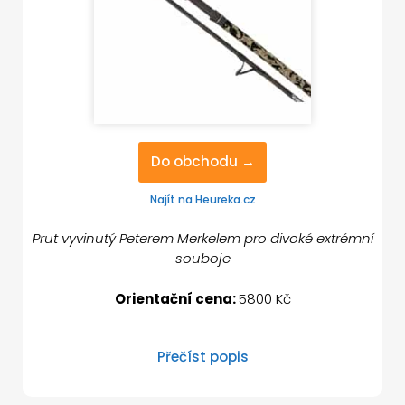
Do obchodu →
Najít na Heureka.cz
Prut vyvinutý Peterem Merkelem pro divoké extrémní
souboje
Orientační cena:
5800 Kč
Přečíst popis