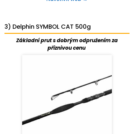
3) Delphin SYMBOL CAT 500g
Základní prut s dobrým odpružením za
příznivou cenu