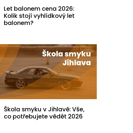
Let balonem cena 2026:
Kolik stojí vyhlídkový let
balonem?
Škola smyku v Jihlavě: Vše,
co potřebujete vědět 2026