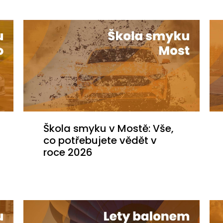
Škola smyku v Mostě: Vše,
co potřebujete vědět v
roce 2026