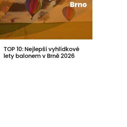
TOP 10: Nejlepší vyhlídkové
lety balonem v Brně 2026