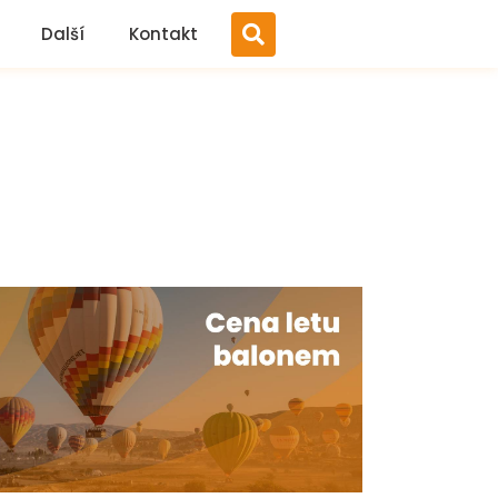
Další
Kontakt