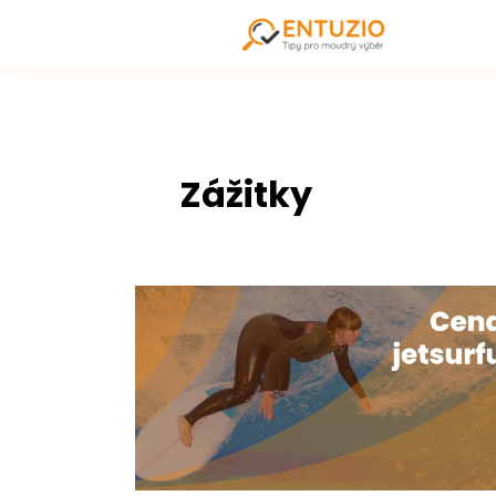
Zážitky