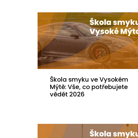
Škola smyku ve Vysokém
Mýtě: Vše, co potřebujete
vědět 2026