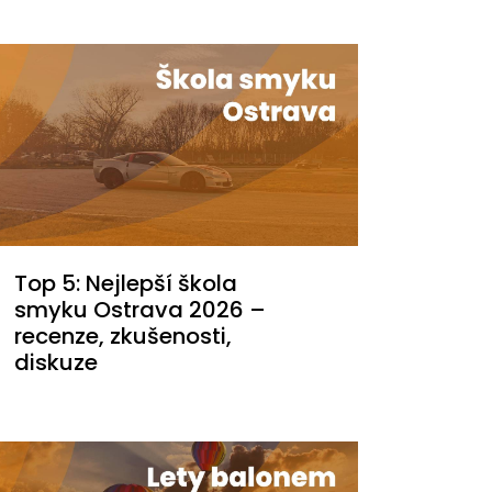
Top 5: Nejlepší škola
smyku Ostrava 2026 –
recenze, zkušenosti,
diskuze