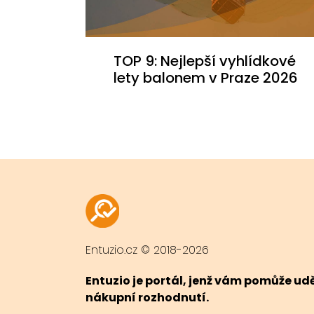
TOP 9: Nejlepší vyhlídkové
lety balonem v Praze 2026
Entuzio.cz © 2018-2026
Entuzio je portál, jenž vám pomůže u
nákupní rozhodnutí.