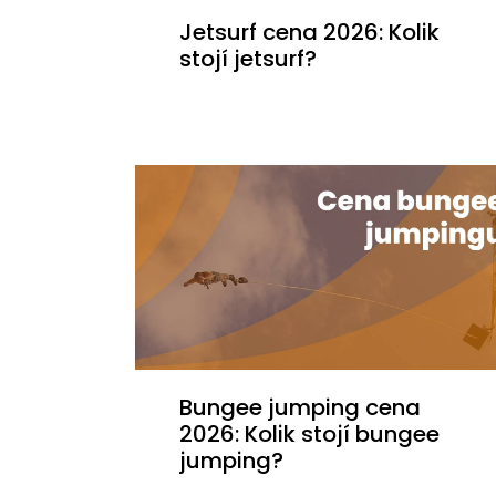
Jetsurf cena 2026: Kolik
stojí jetsurf?
Bungee jumping cena
2026: Kolik stojí bungee
jumping?