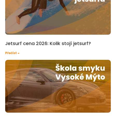
Jetsurf cena 2026: Kolik stojí jetsurf?
Přečíst »