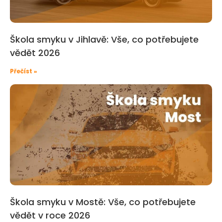
Škola smyku v Jihlavě: Vše, co potřebujete
vědět 2026
Přečíst »
Škola smyku v Mostě: Vše, co potřebujete
vědět v roce 2026