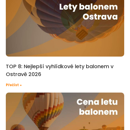
TOP 8: Nejlepší vyhlídkové lety balonem v
Ostravě 2026
Přečíst »