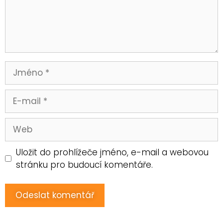
Uložit do prohlížeče jméno, e-mail a webovou
stránku pro budoucí komentáře.