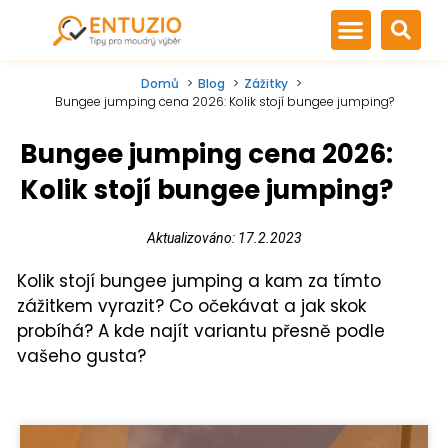
Domů
Blog
Zážitky
Bungee jumping cena 2026: Kolik stojí bungee jumping?
Bungee jumping cena 2026:
Kolik stojí bungee jumping?
Aktualizováno: 17.2.2023
Kolik stojí bungee jumping a kam za tímto
zážitkem vyrazit? Co očekávat a jak skok
probíhá? A kde najít variantu přesně podle
vašeho gusta?