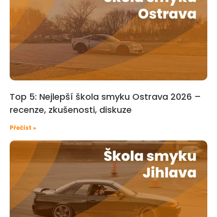
Top 5: Nejlepší škola smyku Ostrava 2026 –
recenze, zkušenosti, diskuze
Přečíst »