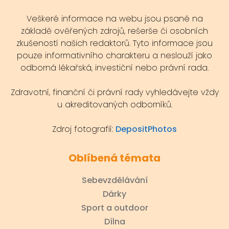
Veškeré informace na webu jsou psané na
základě ověřených zdrojů, rešerše či osobních
zkušeností našich redaktorů. Tyto informace jsou
pouze informativního charakteru a neslouží jako
odborná lékařská, investiční nebo právní rada.
Zdravotní, finanční či právní rady vyhledávejte vždy
u akreditovaných odborníků.
Zdroj fotografií:
DepositPhotos
Oblíbená témata
Sebevzdělávání
Dárky
Sport a outdoor
Dílna