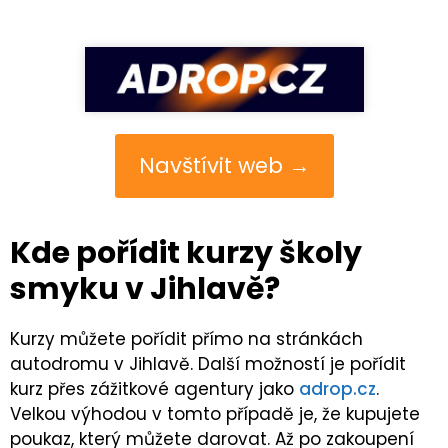
Navštívit web →
Kde pořídit kurzy školy
smyku v Jihlavě?
Kurzy můžete pořídit přímo na stránkách
autodromu v Jihlavě. Další možností je pořídit
kurz přes zážitkové agentury jako
adrop.cz
.
Velkou výhodou v tomto případě je, že kupujete
poukaz, který můžete darovat. Až po zakoupení