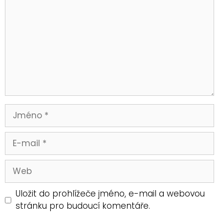
Uložit do prohlížeče jméno, e-mail a webovou
stránku pro budoucí komentáře.