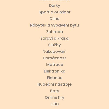
Dárky
Sport a outdoor
Dílna
Nábytek a vybavení bytu
Zahrada
Zdraví a krása
Služby
Nakupování
Domácnost
Matrace
Elektronika
Finance
Hudební nástroje
Boty
Online hry
CBD