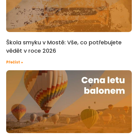
Škola smyku v Mostě: Vše, co potřebujete
vědět v roce 2026
Přečíst »