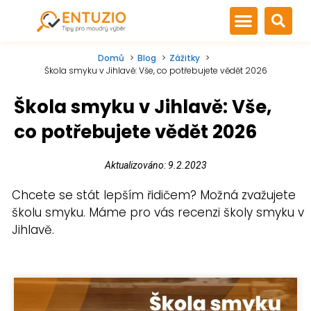
Domů
Blog
Zážitky
Škola smyku v Jihlavě: Vše, co potřebujete vědět 2026
Škola smyku v Jihlavě: Vše,
co potřebujete vědět 2026
Aktualizováno: 9.2.2023
Chcete se stát lepším řidičem? Možná zvažujete
školu smyku. Máme pro vás recenzi školy smyku v
Jihlavě.