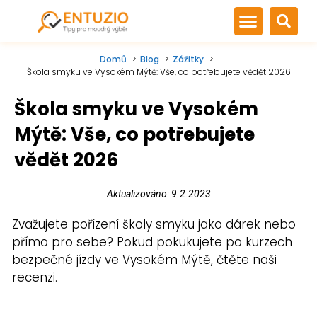
Domů
Blog
Zážitky
Škola smyku ve Vysokém Mýtě: Vše, co potřebujete vědět 2026
Škola smyku ve Vysokém
Mýtě: Vše, co potřebujete
vědět 2026
Aktualizováno: 9.2.2023
Zvažujete pořízení školy smyku jako dárek nebo
přímo pro sebe? Pokud pokukujete po kurzech
bezpečné jízdy ve Vysokém Mýtě, čtěte naši
recenzi.