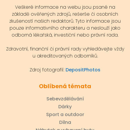
Veškeré informace na webu jsou psané na
základě ověřených zdrojů, rešerše či osobních
zkušeností našich redaktorů. Tyto informace jsou
pouze informativního charakteru a neslouží jako
odborná lékařská, investiční nebo právní rada.
Zdravotní, finanční či právní rady vyhledávejte vždy
u akreditovaných odborníků.
Zdroj fotografií:
DepositPhotos
Oblíbená témata
Sebevzdělávání
Dárky
Sport a outdoor
Dílna