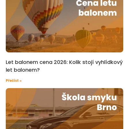
Let balonem cena 2026: Kolik stojí vyhlídkový
let balonem?
Přečíst »