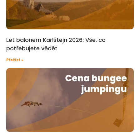
Let balonem Karlštejn 2026: Vše, co
potřebujete vědět
Přečíst »