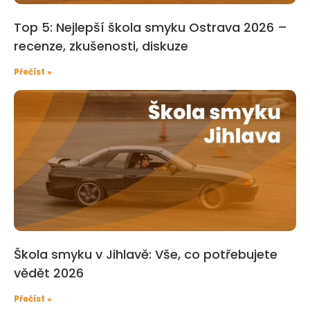
Top 5: Nejlepší škola smyku Ostrava 2026 –
recenze, zkušenosti, diskuze
Přečíst »
Škola smyku v Jihlavě: Vše, co potřebujete
vědět 2026
Přečíst »