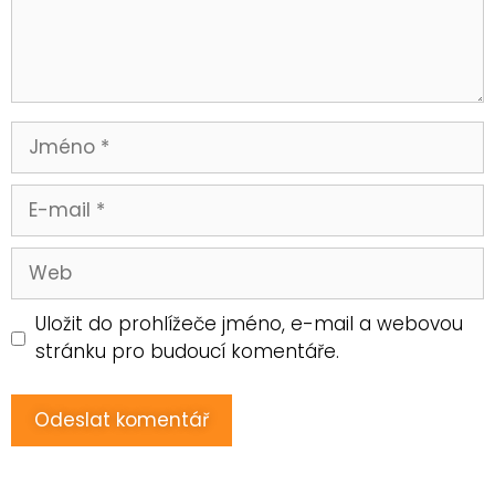
Uložit do prohlížeče jméno, e-mail a webovou
stránku pro budoucí komentáře.