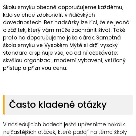
Školu smyku obecně doporučujeme každému,
kdo se chce zdokonalit v řidičských
dovednostech. Bez nadsázky lze říci, že se jedná
o zážitek, který vám může zachránit život. Také
proto ho doporučujeme jako dárek. Samotná
škola smyku ve Vysokém Mýtě si drží vysoký
standard a splňuje vše, co od ní očekáváte:
skvělou organizaci, moderní vybavení, vstřícný
přístup a příznivou cenu.
Často kladené otázky
V následujících bodech ještě upřesníme několik
nejčastějších otázek, které padají na téma školy