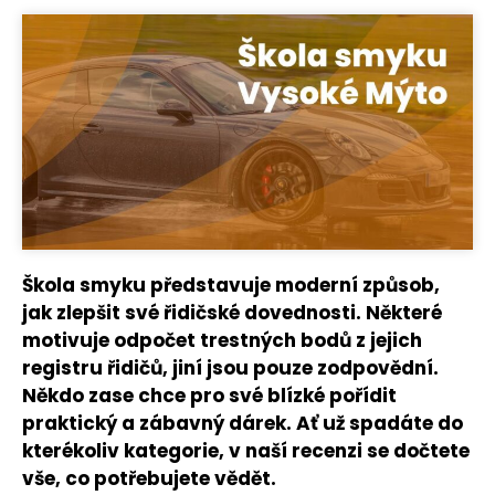
Škola smyku představuje moderní způsob,
jak zlepšit své řidičské dovednosti. Některé
motivuje odpočet trestných bodů z jejich
registru řidičů, jiní jsou pouze zodpovědní.
Někdo zase chce pro své blízké pořídit
praktický a zábavný dárek. Ať už spadáte do
kterékoliv kategorie, v naší recenzi se dočtete
vše, co potřebujete vědět.