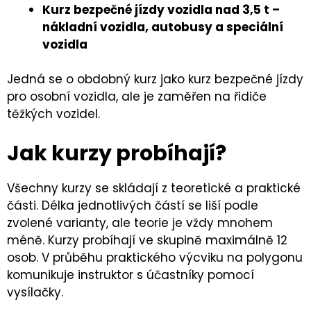
Kurz bezpečné jízdy vozidla nad 3,5 t –
nákladní vozidla, autobusy a speciální
vozidla
Jedná se o obdobný kurz jako kurz bezpečné jízdy
pro osobní vozidla, ale je zaměřen na řidiče
těžkých vozidel.
Jak kurzy probíhají?
Všechny kurzy se skládají z teoretické a praktické
části. Délka jednotlivých částí se liší podle
zvolené varianty, ale teorie je vždy mnohem
méně. Kurzy probíhají ve skupině maximálně 12
osob. V průběhu praktického výcviku na polygonu
komunikuje instruktor s účastníky pomocí
vysílačky.