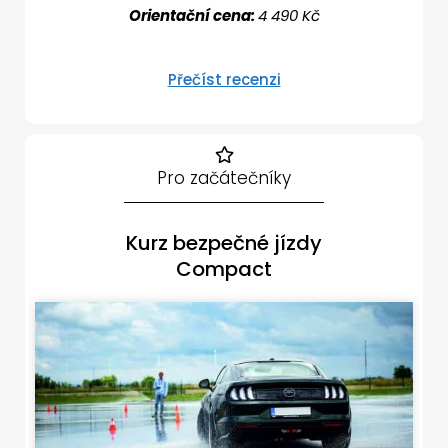
Orientační cena:
4 490 Kč
Přečíst recenzi
Pro začátečníky
Kurz bezpečné jízdy
Compact