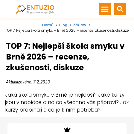
Domů
Blog
Zážitky
TOP 7: Nejlepší škola smyku v Brně 2026 –⁠ recenze, zkušenosti, diskuze
TOP 7: Nejlepší škola smyku v
Brně 2026 –⁠ recenze,
zkušenosti, diskuze
Aktualizováno: 7.2.2023
Jaká škola smyku v Brně je nejlepší? Jaké kurzy
jsou v nabídce a na co všechno vás připraví? Jak
kurzy probíhají a co je k nim potřeba?