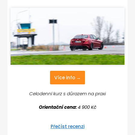
Více info →
Celodenní kurz s důrazem na praxi
Orientační cena:
4 900 Kč
Přečíst recenzi