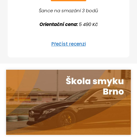
Šance na smazání 3 bodů
Orientační cena:
5 490 Kč
Přečíst recenzi