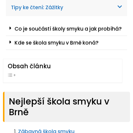
Tipy ke čtení: Zážitky
Co je součástí školy smyku a jak probíhá?
Kde se škola smyku v Brně koná?
Obsah článku
Nejlepší škola smyku v
Brně
Zábavná škola smyku