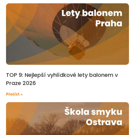
TOP 9: Nejlepší vyhlídkové lety balonem v
Praze 2026
Přečíst »