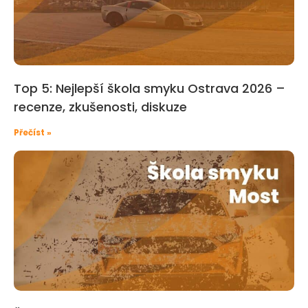
Top 5: Nejlepší škola smyku Ostrava 2026 –
recenze, zkušenosti, diskuze
Přečíst »