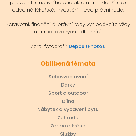
pouze informativního charakteru a neslouží jako
odborná lékařská, investiční nebo právní rada.
Zdravotní, finanční či právní rady vyhledávejte vždy
u akreditovaných odborníků.
Zdroj fotografií:
DepositPhotos
Oblíbená témata
Sebevzdělávání
Dárky
Sport a outdoor
Dílna
Nábytek a vybavení bytu
Zahrada
Zdraví a krása
Služby