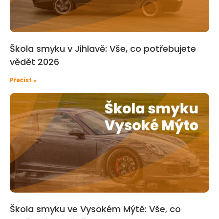
Škola smyku v Jihlavě: Vše, co potřebujete
vědět 2026
Přečíst »
Škola smyku ve Vysokém Mýtě: Vše, co