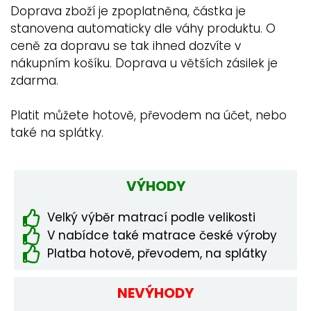
Doprava zboží je zpoplatněna, částka je
stanovena automaticky dle váhy produktu. O
ceně za dopravu se tak ihned dozvíte v
nákupním košíku. Doprava u větších zásilek je
zdarma.
Platit můžete hotově, převodem na účet, nebo
také na splátky.
VÝHODY
Velký výběr matrací podle velikosti
V nabídce také matrace české výroby
Platba hotově, převodem, na splátky
NEVÝHODY