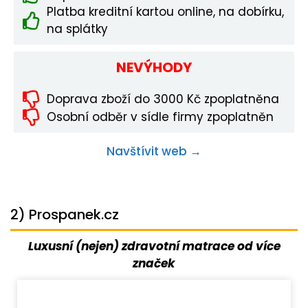
Platba kreditní kartou online, na dobírku,
na splátky
NEVÝHODY
Doprava zboží do 3000 Kč zpoplatněna
Osobní odběr v sídle firmy zpoplatněn
Navštívit web →
2) Prospanek.cz
Luxusní (nejen) zdravotní matrace od více
značek