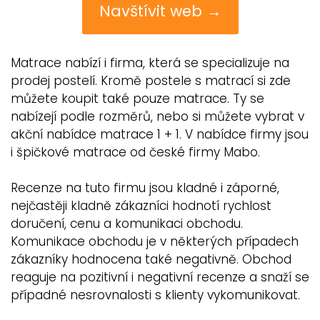
Navštívit web →
Matrace nabízí i firma, která se specializuje na
prodej postelí. Kromě postele s matrací si zde
můžete koupit také pouze matrace. Ty se
nabízejí podle rozměrů, nebo si můžete vybrat v
akční nabídce matrace 1 + 1. V nabídce firmy jsou
i špičkové matrace od české firmy Mabo.
Recenze na tuto firmu jsou kladné i záporné,
nejčastěji kladně zákazníci hodnotí rychlost
doručení, cenu a komunikaci obchodu.
Komunikace obchodu je v některých případech
zákazníky hodnocena také negativně. Obchod
reaguje na pozitivní i negativní recenze a snaží se
případné nesrovnalosti s klienty vykomunikovat.