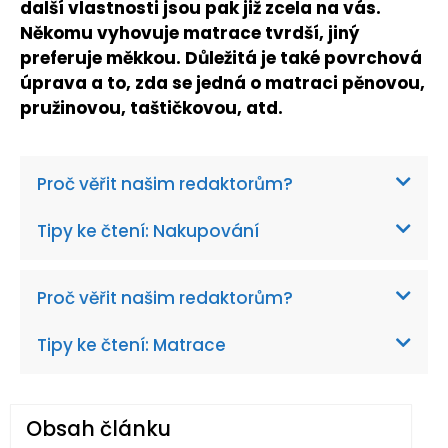
další vlastnosti jsou pak již zcela na vás.
Někomu vyhovuje matrace tvrdší, jiný
preferuje měkkou. Důležitá je také povrchová
úprava a to, zda se jedná o matraci pěnovou,
pružinovou, taštičkovou, atd.
Proč věřit našim redaktorům?
Tipy ke čtení: Nakupování
Proč věřit našim redaktorům?
Tipy ke čtení: Matrace
Obsah článku