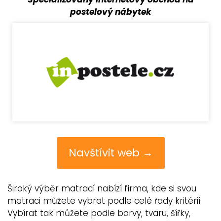
postelový nábytek
Navštívit web →
Široký výběr matrací nabízí firma, kde si svou
matraci můžete vybrat podle celé řady kritérií.
Vybírat tak můžete podle barvy, tvaru, šířky,