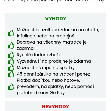
VÝHODY
Možnost konzultace zdarma na chatu,
infolince nebo na prodejně
Doprava na všechny matrace je
zdarma
Rychlé dodání zboží
Vyzvednutí na prodejně je zdarma
Možnost nákupu na splátky
45 denní záruka na vrácení peněz
Platba dobírkou nebo hotově,
převodem, na splátky, nebo pomocí
platební brány Go Pay
NEVÝHODY