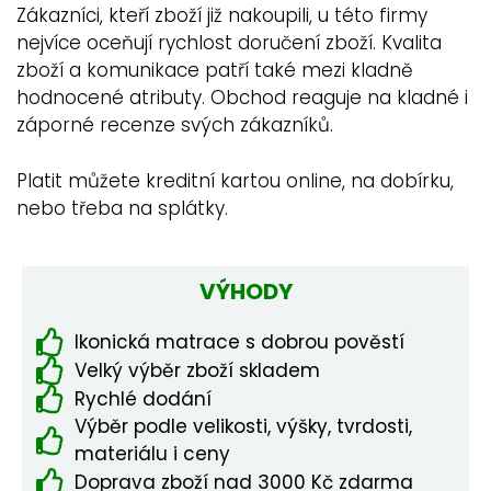
Zákazníci, kteří zboží již nakoupili, u této firmy
nejvíce oceňují rychlost doručení zboží. Kvalita
zboží a komunikace patří také mezi kladně
hodnocené atributy. Obchod reaguje na kladné i
záporné recenze svých zákazníků.
Platit můžete kreditní kartou online, na dobírku,
nebo třeba na splátky.
VÝHODY
Ikonická matrace s dobrou pověstí
Velký výběr zboží skladem
Rychlé dodání
Výběr podle velikosti, výšky, tvrdosti,
materiálu i ceny
Doprava zboží nad 3000 Kč zdarma