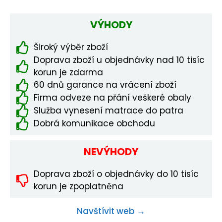
VÝHODY
Široký výběr zboží
Doprava zboží u objednávky nad 10 tisíc
korun je zdarma
60 dnů garance na vrácení zboží
Firma odveze na přání veškeré obaly
Služba vynesení matrace do patra
Dobrá komunikace obchodu
NEVÝHODY
Doprava zboží o objednávky do 10 tisíc
korun je zpoplatněna
Navštívit web →