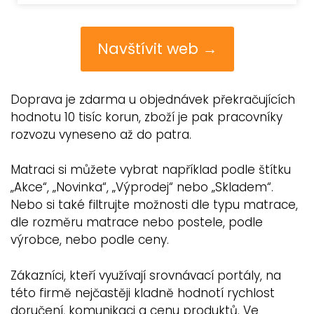
Navštívit web →
Doprava je zdarma u objednávek překračujících
hodnotu 10 tisíc korun, zboží je pak pracovníky
rozvozu vyneseno až do patra.
Matraci si můžete vybrat například podle štítku
„Akce“, „Novinka“, „Výprodej“ nebo „Skladem“.
Nebo si také filtrujte možnosti dle typu matrace,
dle rozměru matrace nebo postele, podle
výrobce, nebo podle ceny.
Zákazníci, kteří využívají srovnávací portály, na
této firmě nejčastěji kladně hodnotí rychlost
doručení, komunikaci a cenu produktů. Ve