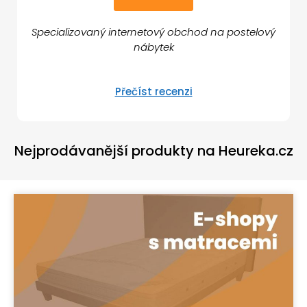
Specializovaný internetový obchod na postelový
nábytek
Přečíst recenzi
Nejprodávanější produkty na Heureka.cz