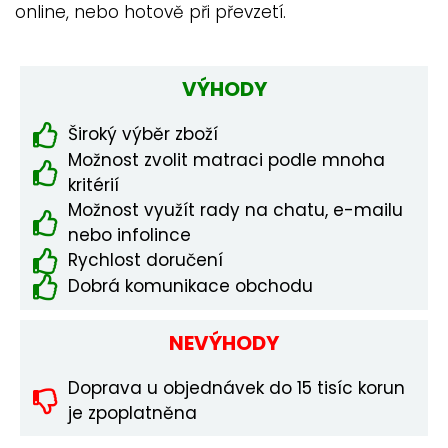
online, nebo hotově při převzetí.
VÝHODY
Široký výběr zboží
Možnost zvolit matraci podle mnoha
kritérií
Možnost využít rady na chatu, e-mailu
nebo infolince
Rychlost doručení
Dobrá komunikace obchodu
NEVÝHODY
Doprava u objednávek do 15 tisíc korun
je zpoplatněna