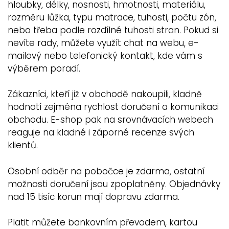
hloubky, délky, nosnosti, hmotnosti, materiálu,
rozměru lůžka, typu matrace, tuhosti, počtu zón,
nebo třeba podle rozdílné tuhosti stran. Pokud si
nevíte rady, můžete využít chat na webu, e-
mailový nebo telefonický kontakt, kde vám s
výběrem poradí.
Zákazníci, kteří již v obchodě nakoupili, kladně
hodnotí zejména rychlost doručení a komunikaci
obchodu. E-shop pak na srovnávacích webech
reaguje na kladné i záporné recenze svých
klientů.
Osobní odběr na pobočce je zdarma, ostatní
možnosti doručení jsou zpoplatněny. Objednávky
nad 15 tisíc korun mají dopravu zdarma.
Platit můžete bankovním převodem, kartou