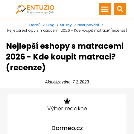
Domů
Blog
Služby
Nakupování
Nejlepší eshopy s matracemi 2026 – Kde koupit matraci? (recenze)
Nejlepší eshopy s matracemi
2026 - Kde koupit matraci?
(recenze)
Aktualizováno: 7.2.2023
Výběr redakce
Dormeo.cz