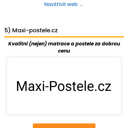
Navštívit web →
5) Maxi-postele.cz
Kvalitní (nejen) matrace a postele za dobrou
cenu