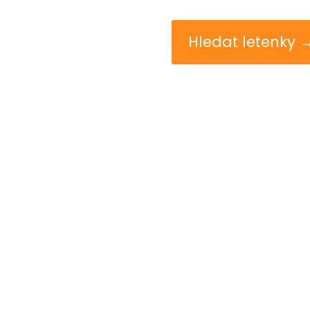
Hledat letenky 