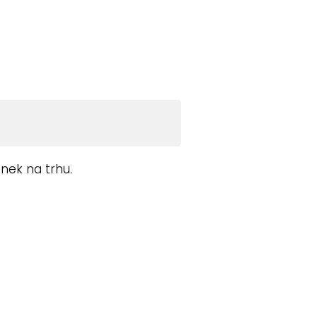
nek na trhu.