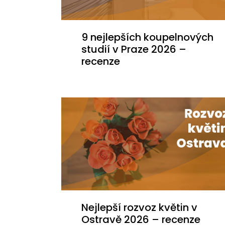
9 nejlepších koupelnových
studií v Praze 2026 –
recenze
Nejlepší rozvoz květin v
Ostravě 2026 – recenze