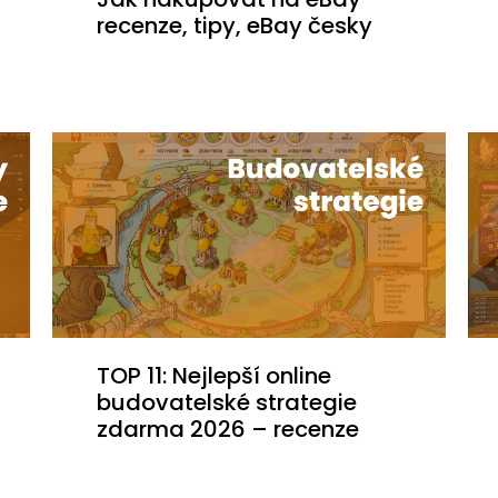
recenze, tipy, eBay česky
TOP 11: Nejlepší online
budovatelské strategie
zdarma 2026 – recenze