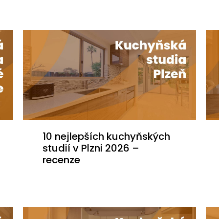
10 nejlepších kuchyňských
studií v Plzni 2026 –
recenze