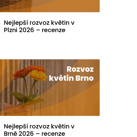
Nejlepší rozvoz květin v
Plzni 2026 – recenze
Nejlepší rozvoz květin v
Brně 2026 – recenze