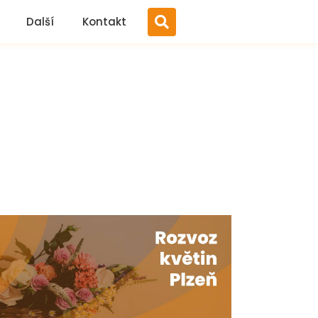
Další
Kontakt