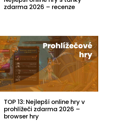
zdarma 2026 – recenze
TOP 13: Nejlepší online hry v
prohlížeči zdarma 2026 –
browser hry