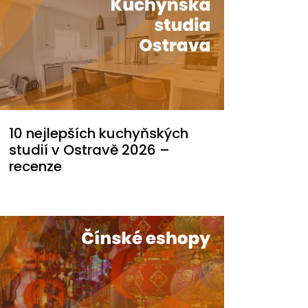
10 nejlepších kuchyňských
studií v Ostravě 2026 –
recenze