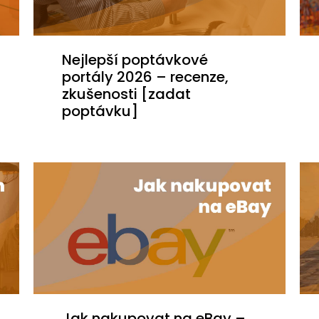
Nejlepší poptávkové
portály 2026 – recenze,
zkušenosti [zadat
poptávku]
Jak nakupovat na eBay –