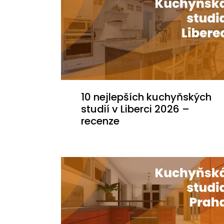
10 nejlepších kuchyňských
studií v Liberci 2026 –
recenze