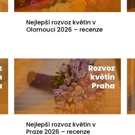
Nejlepší rozvoz květin v
Olomouci 2026 – recenze
Nejlepší rozvoz květin v
Praze 2026 – recenze