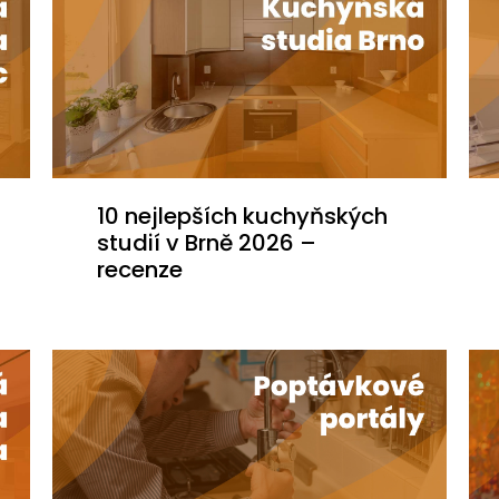
10 nejlepších kuchyňských
studií v Brně 2026 –
recenze