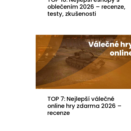
oblečením 2026 – recenze,
testy, zkušenosti
TOP 7: Nejlepší válečné
online hry zdarma 2026 –
recenze