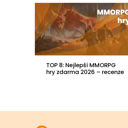
TOP 8: Nejlepší MMORPG
hry zdarma 2026 – recenze