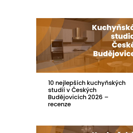
10 nejlepších kuchyňských
studií v Českých
Budějovicích 2026 –
recenze