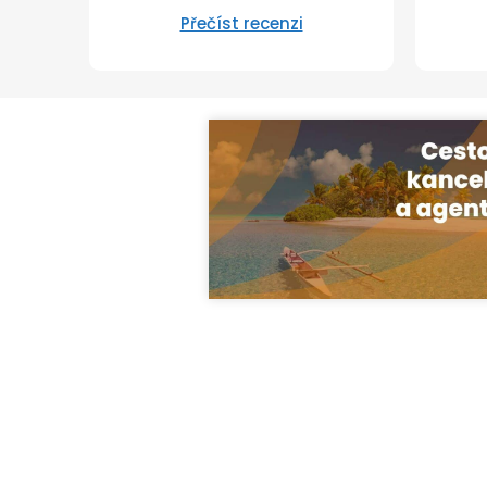
Přečíst recenzi