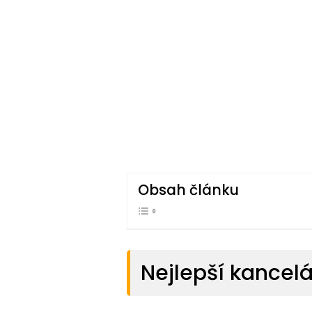
Obsah článku
Nejlepší kancel