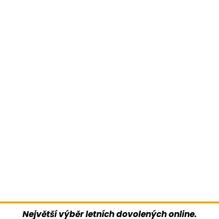
Největší výběr letních dovolených online.