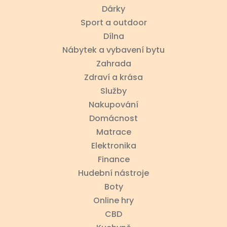
Dárky
Sport a outdoor
Dílna
Nábytek a vybavení bytu
Zahrada
Zdraví a krása
Služby
Nakupování
Domácnost
Matrace
Elektronika
Finance
Hudební nástroje
Boty
Online hry
CBD