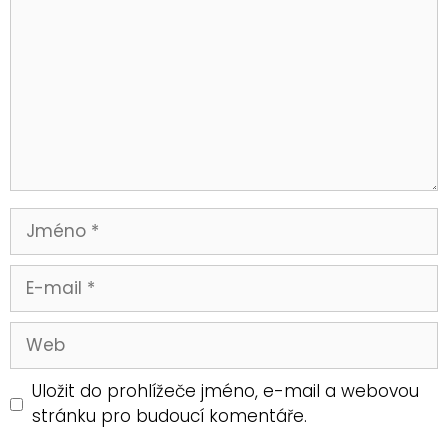
Uložit do prohlížeče jméno, e-mail a webovou
stránku pro budoucí komentáře.