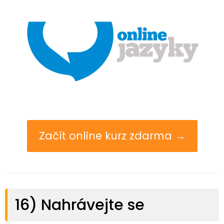
Začít online kurz zdarma →
16) Nahrávejte se