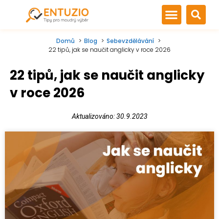
Domů
Blog
Sebevzdělávání
22 tipů, jak se naučit anglicky v roce 2026
22 tipů, jak se naučit anglicky
v roce 2026
Aktualizováno: 30.9.2023