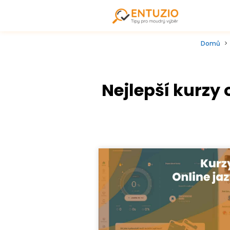
Domů
Nejlepší kurzy 