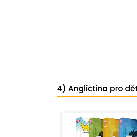
4) Angličtina pro dět