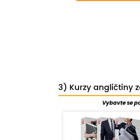
3) Kurzy angličtiny
Vybavte se po