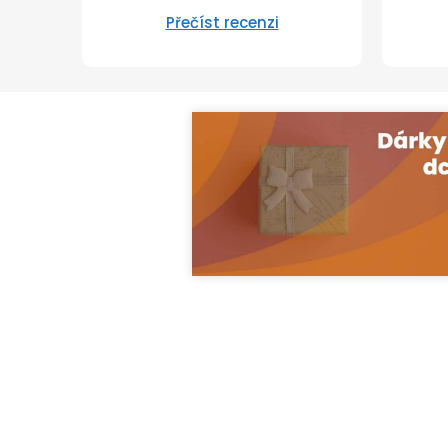
Přečíst recenzi